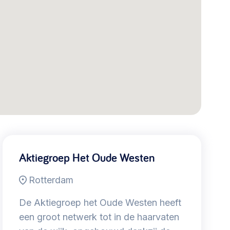
Aktiegroep Het Oude Westen
Rotterdam
De Aktiegroep het Oude Westen heeft
een groot netwerk tot in de haarvaten