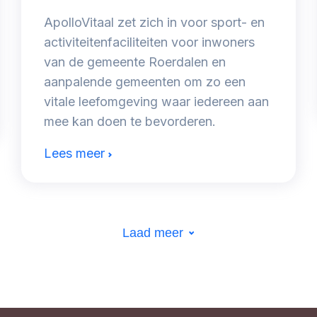
ApolloVitaal zet zich in voor sport- en
activiteitenfaciliteiten voor inwoners
van de gemeente Roerdalen en
aanpalende gemeenten om zo een
vitale leefomgeving waar iedereen aan
mee kan doen te bevorderen.
Lees meer
Laad meer