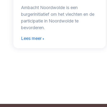
Ambacht Noordwolde is een
burgerinitiatief om het vlechten en de
participatie in Noordwolde te
bevorderen.
Lees meer