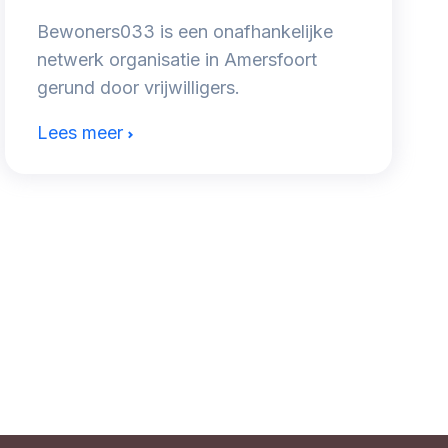
Bewoners033 is een onafhankelijke
netwerk organisatie in Amersfoort
gerund door vrijwilligers.
Lees meer