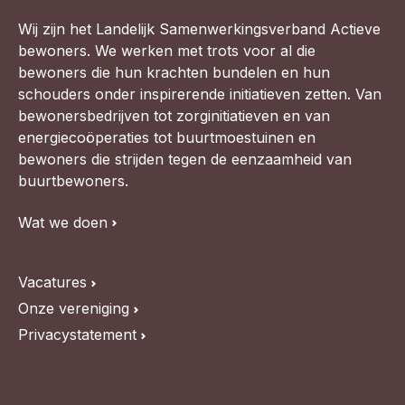
Wij zijn het Landelijk Samenwerkingsverband Actieve
bewoners. We werken met trots voor al die
bewoners die hun krachten bundelen en hun
schouders onder inspirerende initiatieven zetten. Van
bewonersbedrijven tot zorginitiatieven en van
energiecoöperaties tot buurtmoestuinen en
bewoners die strijden tegen de eenzaamheid van
buurtbewoners.
Wat we doen
Vacatures
Onze vereniging
Privacystatement