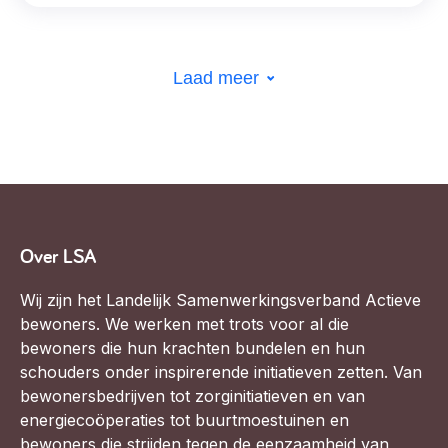
Laad meer
Over LSA
Wij zijn het Landelijk Samenwerkingsverband Actieve
bewoners. We werken met trots voor al die
bewoners die hun krachten bundelen en hun
schouders onder inspirerende initiatieven zetten. Van
bewonersbedrijven tot zorginitiatieven en van
energiecoöperaties tot buurtmoestuinen en
bewoners die strijden tegen de eenzaamheid van