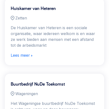
Huiskamer van Heteren
Zetten
De Huiskamer van Heteren is een sociale
organisatie, waar iedereen welkom is en waar
ze werk bieden aan mensen met een afstand
tot de arbeidsmarkt
Lees meer
Buurtbedrijf NuDe Toekomst
Wageningen
Het Wageningse buurtbedrijf NuDe Toekomst