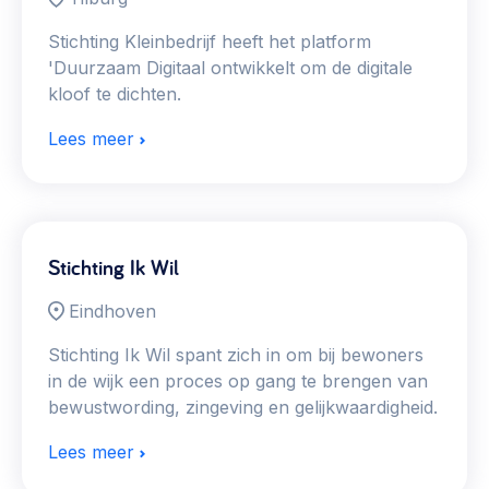
Stichting Kleinbedrijf heeft het platform
'Duurzaam Digitaal ontwikkelt om de digitale
kloof te dichten.
Lees meer
Stichting Ik Wil
Eindhoven
Stichting Ik Wil spant zich in om bij bewoners
in de wijk een proces op gang te brengen van
bewustwording, zingeving en gelijkwaardigheid.
Lees meer