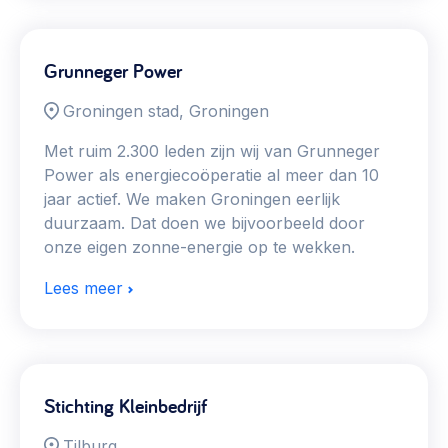
Grunneger Power
Groningen stad, Groningen
Met ruim 2.300 leden zijn wij van Grunneger
Power als energiecoöperatie al meer dan 10
jaar actief. We maken Groningen eerlijk
duurzaam. Dat doen we bijvoorbeeld door
onze eigen zonne-energie op te wekken.
Lees meer
Stichting Kleinbedrijf
Tilburg