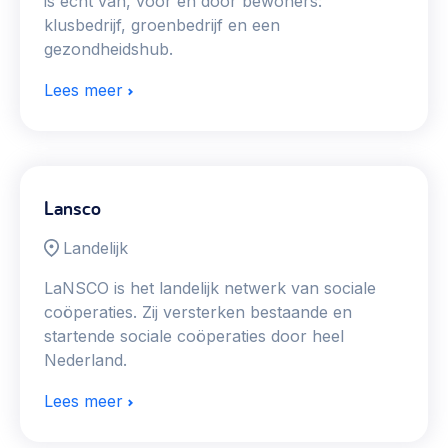
is echt van, voor en door bewoners:
klusbedrijf, groenbedrijf en een
gezondheidshub.
Lees meer
Lansco
Landelijk
LaNSCO is het landelijk netwerk van sociale
coöperaties. Zij versterken bestaande en
startende sociale coöperaties door heel
Nederland.
Lees meer