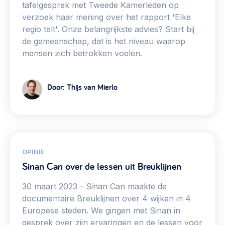
tafelgesprek met Tweede Kamerleden op
verzoek haar mening over het rapport 'Elke
regio telt'. Onze belangrijkste advies? Start bij
de gemeenschap, dat is het niveau waarop
mensen zich betrokken voelen.
Door: Thijs van Mierlo
OPINIE
Sinan Can over de lessen uit Breuklijnen
30 maart 2023
Sinan Can maakte de
documentaire Breuklijnen over 4 wijken in 4
Europese steden. We gingen met Sinan in
gesprek over zijn ervaringen en de lessen voor