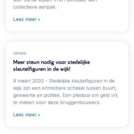
collectieve aanpak.
Lees meer
OPINIE
Meer steun nodig voor stedelijke
sleutelfiguren in de wijk!
9 maart 2020
Stedelijke sleutelfiguren in de
wijk zijn een onmisbare schakel tussen buurt,
gemeente en politiek. Een pleidooi om geld vrij
te maken voor deze bruggenbouwers.
Lees meer