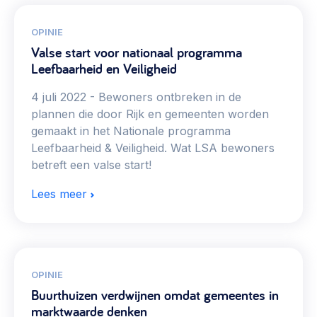
OPINIE
Valse start voor nationaal programma
Leefbaarheid en Veiligheid
4 juli 2022
Bewoners ontbreken in de
plannen die door Rijk en gemeenten worden
gemaakt in het Nationale programma
Leefbaarheid & Veiligheid. Wat LSA bewoners
betreft een valse start!
Lees meer
OPINIE
Buurthuizen verdwijnen omdat gemeentes in
marktwaarde denken