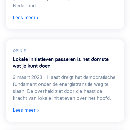
Nederland.
Lees meer
OPINIE
Lokale initiatieven passeren is het domste
wat je kunt doen
9 maart 2023
Haast dreigt het democratische
fundament onder de energietransitie weg te
slaan. De overheid ziet door die haast de
kracht van lokale initiatieven over het hoofd.
Lees meer