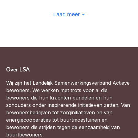
Laad meer
Over LSA
Wij zijn het Landelijk Samenwerkingsverband Actieve
bewoners. We werken met trots voor al die
bewoners die hun krachten bundelen en hun
schouders onder inspirerende initiatieven zetten. Van
bewonersbedrijven tot zorginitiatieven en van
energiecoöperaties tot buurtmoestuinen en
bewoners die strijden tegen de eenzaamheid van
buurtbewoners.