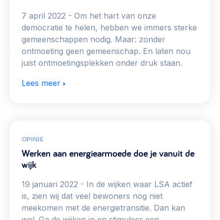
7 april 2022
Om het hart van onze
democratie te helen, hebben we immers sterke
gemeenschappen nodig. Maar: zonder
ontmoeting geen gemeenschap. En laten nou
juist ontmoetingsplekken onder druk staan.
Lees meer
OPINIE
Werken aan energiearmoede doe je vanuit de
wijk
19 januari 2022
In de wijken waar LSA actief
is, zien wij dat veel bewoners nog niet
meekomen met de energietransitie. Dan kan
wel. Ga de wijken in en stimuleer een