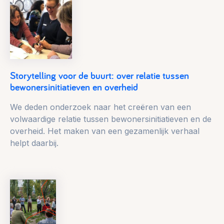
Storytelling voor de buurt: over relatie tussen
bewonersinitiatieven en overheid
We deden onderzoek naar het creëren van een
volwaardige relatie tussen bewonersinitiatieven en de
overheid. Het maken van een gezamenlijk verhaal
helpt daarbij.