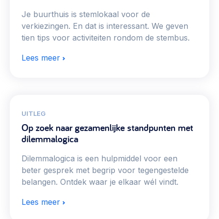
Je buurthuis is stemlokaal voor de
verkiezingen. En dat is interessant. We geven
tien tips voor activiteiten rondom de stembus.
Lees meer
UITLEG
Op zoek naar gezamenlijke standpunten met
dilemmalogica
Dilemmalogica is een hulpmiddel voor een
beter gesprek met begrip voor tegengestelde
belangen. Ontdek waar je elkaar wél vindt.
Lees meer