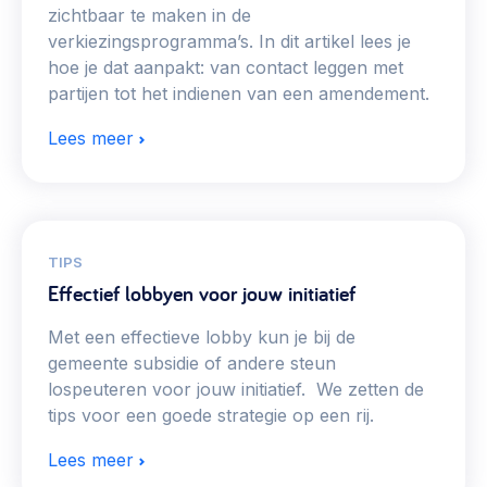
zichtbaar te maken in de
verkiezingsprogramma’s. In dit artikel lees je
hoe je dat aanpakt: van contact leggen met
partijen tot het indienen van een amendement.
Lees meer
TIPS
Effectief lobbyen voor jouw initiatief
Met een effectieve lobby kun je bij de
gemeente subsidie of andere steun
lospeuteren voor jouw initiatief. We zetten de
tips voor een goede strategie op een rij.
Lees meer