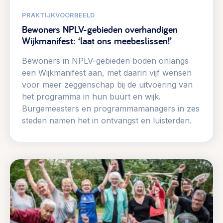
PRAKTIJKVOORBEELD
Bewoners NPLV-gebieden overhandigen
Wijkmanifest: ‘laat ons meebeslissen!’
Bewoners in NPLV-gebieden boden onlangs
een Wijkmanifest aan, met daarin vijf wensen
voor meer zeggenschap bij de uitvoering van
het programma in hun buurt en wijk.
Burgemeesters en programmamanagers in zes
steden namen het in ontvangst en luisterden.