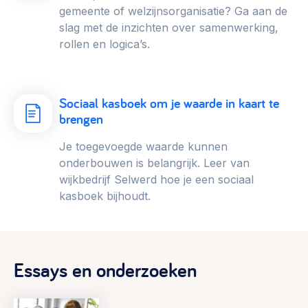
gemeente of welzijnsorganisatie? Ga aan de
slag met de inzichten over samenwerking,
rollen en logica’s.
Sociaal kasboek om je waarde in kaart te
brengen
Je toegevoegde waarde kunnen
onderbouwen is belangrijk. Leer van
wijkbedrijf Selwerd hoe je een sociaal
kasboek bijhoudt.
Essays en onderzoeken