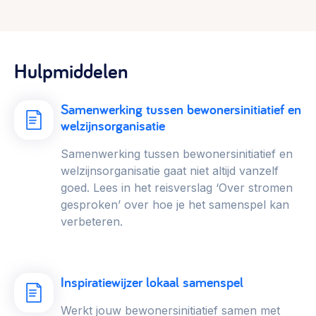
Hulpmiddelen
Samenwerking tussen bewonersinitiatief en
welzijnsorganisatie
Samenwerking tussen bewonersinitiatief en
welzijnsorganisatie gaat niet altijd vanzelf
goed. Lees in het reisverslag ‘Over stromen
gesproken’ over hoe je het samenspel kan
verbeteren.
Inspiratiewijzer lokaal samenspel
Werkt jouw bewonersinitiatief samen met