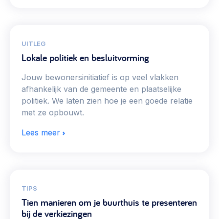
UITLEG
Lokale politiek en besluitvorming
Jouw bewonersinitiatief is op veel vlakken
afhankelijk van de gemeente en plaatselijke
politiek. We laten zien hoe je een goede relatie
met ze opbouwt.
Lees meer
TIPS
Tien manieren om je buurthuis te presenteren
bij de verkiezingen