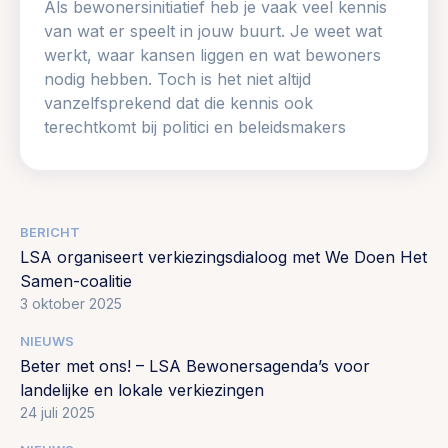
Als bewonersinitiatief heb je vaak veel kennis
van wat er speelt in jouw buurt. Je weet wat
werkt, waar kansen liggen en wat bewoners
nodig hebben. Toch is het niet altijd
vanzelfsprekend dat die kennis ook
terechtkomt bij politici en beleidsmakers
BERICHT
LSA organiseert verkiezingsdialoog met We Doen Het
Samen-coalitie
3 oktober 2025
NIEUWS
Beter met ons! – LSA Bewonersagenda’s voor
landelijke en lokale verkiezingen
24 juli 2025