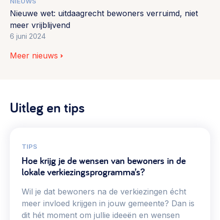
NIEUWS
Nieuwe wet: uitdaagrecht bewoners verruimd, niet
meer vrijblijvend
6 juni 2024
Meer nieuws
Uitleg en tips
TIPS
Hoe krijg je de wensen van bewoners in de
lokale verkiezingsprogramma’s?
Wil je dat bewoners na de verkiezingen écht
meer invloed krijgen in jouw gemeente? Dan is
dit hét moment om jullie ideeën en wensen