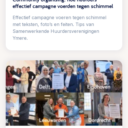
effectief campagne voerden tegen schimmel
Effectief campagne voeren tegen schimmel
met teksten, foto’s en feiten. Tips van
Samenwerkende Huurdersverenigingen
Ymere.