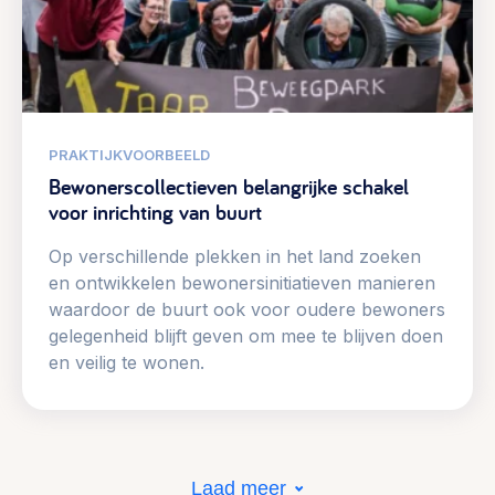
PRAKTIJKVOORBEELD
Bewonerscollectieven belangrijke schakel
voor inrichting van buurt
Op verschillende plekken in het land zoeken
en ontwikkelen bewonersinitiatieven manieren
waardoor de buurt ook voor oudere bewoners
gelegenheid blijft geven om mee te blijven doen
en veilig te wonen.
Laad meer