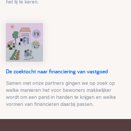
het tij te keren.
De zoektocht naar financiering van vastgoed
Samen met onze partners gingen we op zoek op
welke manieren het voor bewoners makkelijker
wordt om een pand in handen te krijgen en welke
vormen van financieren daarbij passen.