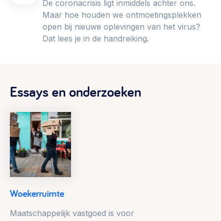
De coronacrisis ligt inmiddels achter ons.
Maar hoe houden we ontmoetingsplekken
open bij nieuwe oplevingen van het virus?
Dat lees je in de handreiking.
Essays en onderzoeken
Woekerruimte
Maatschappelijk vastgoed is voor