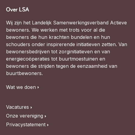
Over LSA
Wij zijn het Landelijk Samenwerkingsverband Actieve
bewoners. We werken met trots voor al die
bewoners die hun krachten bundelen en hun
schouders onder inspirerende initiatieven zetten. Van
bewonersbedrijven tot zorginitiatieven en van
energiecoöperaties tot buurtmoestuinen en
bewoners die strijden tegen de eenzaamheid van
buurtbewoners.
Wat we doen
Vacatures
Onze vereniging
Privacystatement