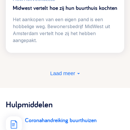
Midwest vertelt hoe zij hun buurthuis kochten
Het aankopen van een eigen pand is een
hobbelige weg. Bewonersbedrijf MidWest uit
Amsterdam vertelt hoe zij het hebben
aangepakt.
Laad meer
Hulpmiddelen
Coronahandreiking buurthuizen