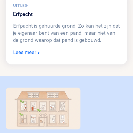
UITLEG
Erfpacht
Erfpacht is gehuurde grond. Zo kan het zijn dat
je eigenaar bent van een pand, maar niet van
de grond waarop dat pand is gebouwd.
Lees meer