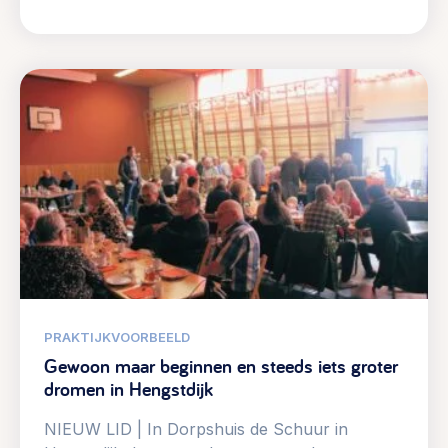
PRAKTIJKVOORBEELD
Gewoon maar beginnen en steeds iets groter
dromen in Hengstdijk
NIEUW LID | In Dorpshuis de Schuur in