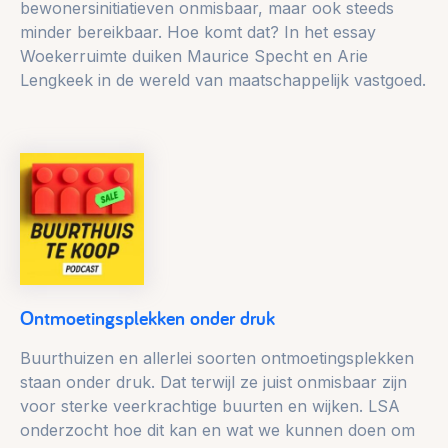
bewonersinitiatieven onmisbaar, maar ook steeds
minder bereikbaar. Hoe komt dat? In het essay
Woekerruimte duiken Maurice Specht en Arie
Lengkeek in de wereld van maatschappelijk vastgoed.
Ontmoetingsplekken onder druk
Buurthuizen en allerlei soorten ontmoetingsplekken
staan onder druk. Dat terwijl ze juist onmisbaar zijn
voor sterke veerkrachtige buurten en wijken. LSA
onderzocht hoe dit kan en wat we kunnen doen om