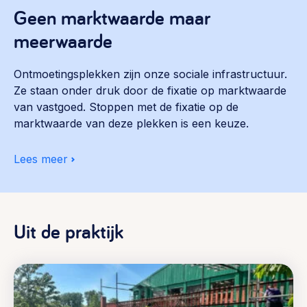
Geen marktwaarde maar
meerwaarde
Ontmoetingsplekken zijn onze sociale infrastructuur.
Ze staan onder druk door de fixatie op marktwaarde
van vastgoed. Stoppen met de fixatie op de
marktwaarde van deze plekken is een keuze.
Lees meer
Uit de praktijk