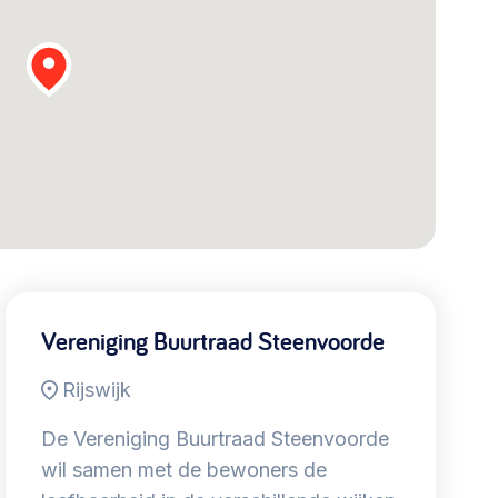
Vereniging Buurtraad Steenvoorde
Rijswijk
De Vereniging Buurtraad Steenvoorde
wil samen met de bewoners de