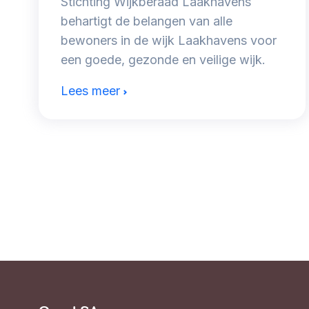
Stichting Wijkberaad Laakhavens
behartigt de belangen van alle
bewoners in de wijk Laakhavens voor
een goede, gezonde en veilige wijk.
Lees meer