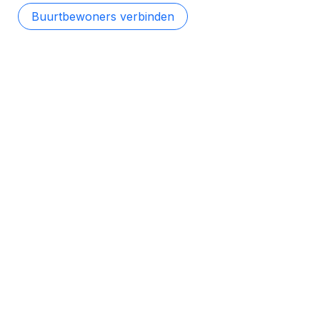
Buurtbewoners verbinden