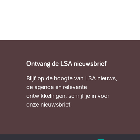
Ontvang de LSA nieuwsbrief
Blijf op de hoogte van LSA nieuws,
de agenda en relevante
ontwikkelingen,
schrijf je in voor
onze nieuwsbrief
.