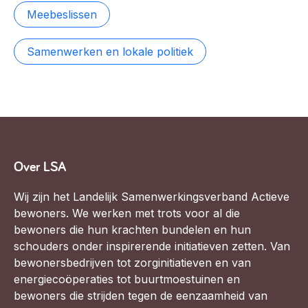
Meebeslissen
Samenwerken en lokale politiek
Over LSA
Wij zijn het Landelijk Samenwerkingsverband Actieve
bewoners. We werken met trots voor al die
bewoners die hun krachten bundelen en hun
schouders onder inspirerende initiatieven zetten. Van
bewonersbedrijven tot zorginitiatieven en van
energiecoöperaties tot buurtmoestuinen en
bewoners die strijden tegen de eenzaamheid van