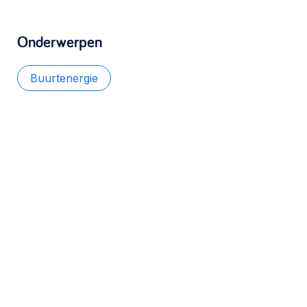
Onderwerpen
Buurtenergie