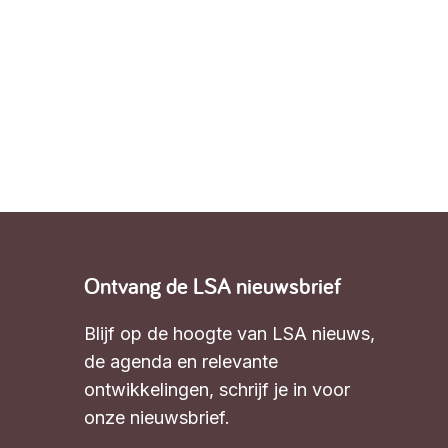
Ontvang de LSA nieuwsbrief
Blijf op de hoogte van LSA nieuws,
de agenda en relevante
ontwikkelingen,
schrijf je in voor
onze nieuwsbrief
.