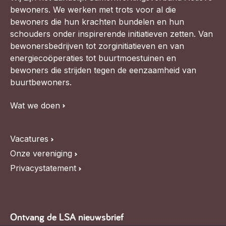
bewoners. We werken met trots voor al die
bewoners die hun krachten bundelen en hun
schouders onder inspirerende initiatieven zetten. Van
bewonersbedrijven tot zorginitiatieven en van
energiecoöperaties tot buurtmoestuinen en
bewoners die strijden tegen de eenzaamheid van
buurtbewoners.
Wat we doen
Vacatures
Onze vereniging
Privacystatement
Ontvang de LSA nieuwsbrief