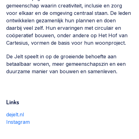
gemeenschap waarin creativiteit, inclusie en zorg
voor elkaar en de omgeving centraal staan. De leden
ontwikkelen gezamenlijk hun plannen en doen
daarbij veel zelf. Hun ervaringen met circulair en
coöperatief bouwen, onder andere op Het Hof van
Cartesius, vormen de basis voor hun woonproject.
De Jelt speelt in op de groeiende behoefte aan
betaalbaar wonen, meer gemeenschapszin en een
duurzame manier van bouwen en samenleven.
Links
dejelt.nl
Instagram