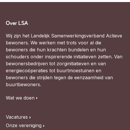
Over LSA
Wij zijn het Landelijk Samenwerkingsverband Actieve
bewoners. We werken met trots voor al die
bewoners die hun krachten bundelen en hun
schouders onder inspirerende initiatieven zetten. Van
bewonersbedrijven tot zorginitiatieven en van
energiecoöperaties tot buurtmoestuinen en
bewoners die strijden tegen de eenzaamheid van
buurtbewoners.
Wat we doen
Vacatures
Onze vereniging