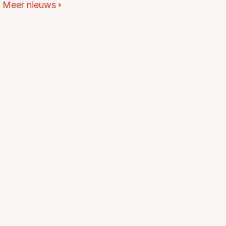
Meer nieuws