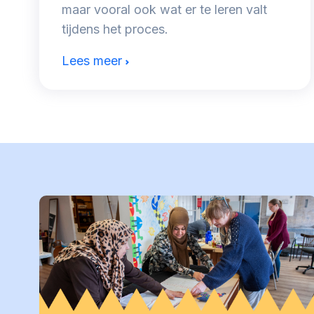
maar vooral ook wat er te leren valt
tijdens het proces.
Lees meer