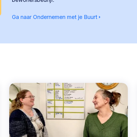
Ga naar Ondernemen met je Buurt