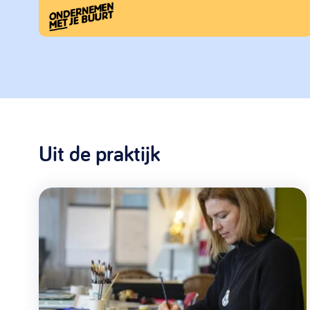
Uit de praktijk