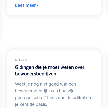
Lees meer
UITLEG
6 dingen die je moet weten over
bewonersbedrijven
Weet je nog niet goed wat een
bewonersbedrijf is en hoe zijn
georganiseerd? Lees dan dit artikel en
je kent de basis.