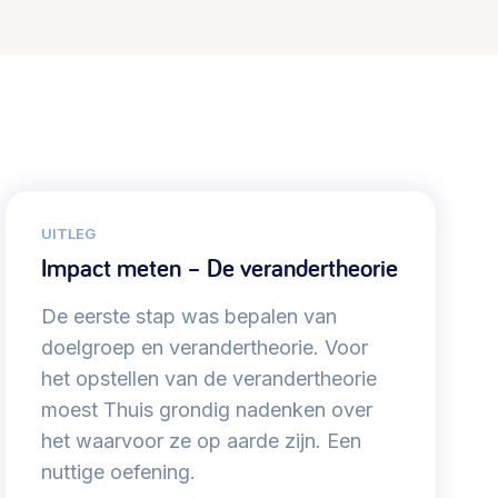
UITLEG
Impact meten – De verandertheorie
De eerste stap was bepalen van
doelgroep en verandertheorie. Voor
het opstellen van de verandertheorie
moest Thuis grondig nadenken over
het waarvoor ze op aarde zijn. Een
nuttige oefening.