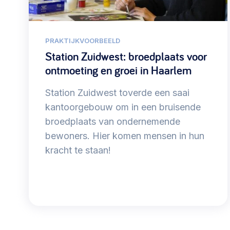
PRAKTIJKVOORBEELD
Station Zuidwest: broedplaats voor
ontmoeting en groei in Haarlem
Station Zuidwest toverde een saai
kantoorgebouw om in een bruisende
broedplaats van ondernemende
bewoners. Hier komen mensen in hun
kracht te staan!