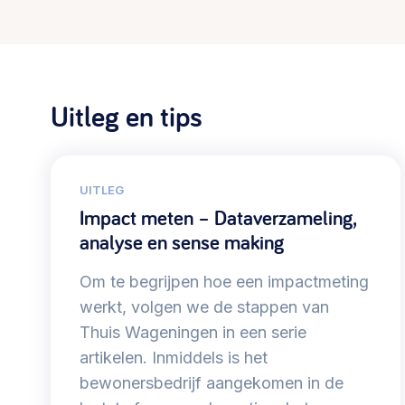
Uitleg en tips
UITLEG
Impact meten – Dataverzameling,
analyse en sense making
Om te begrijpen hoe een impactmeting
werkt, volgen we de stappen van
Thuis Wageningen in een serie
artikelen. Inmiddels is het
bewonersbedrijf aangekomen in de