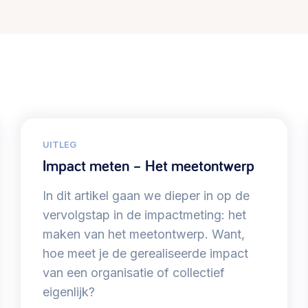
UITLEG
Impact meten – Het meetontwerp
In dit artikel gaan we dieper in op de
vervolgstap in de impactmeting: het
maken van het meetontwerp. Want,
hoe meet je de gerealiseerde impact
van een organisatie of collectief
eigenlijk?