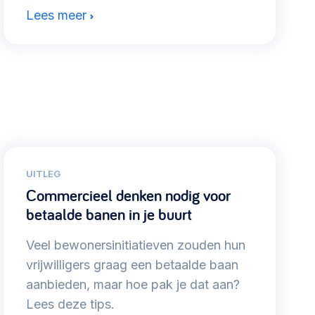
Lees meer
UITLEG
Commercieel denken nodig voor
betaalde banen in je buurt
Veel bewonersinitiatieven zouden hun
vrijwilligers graag een betaalde baan
aanbieden, maar hoe pak je dat aan?
Lees deze tips.