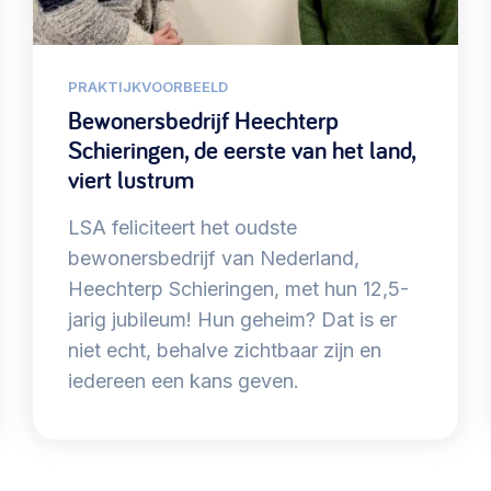
PRAKTIJKVOORBEELD
Bewonersbedrijf Heechterp
Schieringen, de eerste van het land,
viert lustrum
LSA feliciteert het oudste
bewonersbedrijf van Nederland,
Heechterp Schieringen, met hun 12,5-
jarig jubileum! Hun geheim? Dat is er
niet echt, behalve zichtbaar zijn en
iedereen een kans geven.