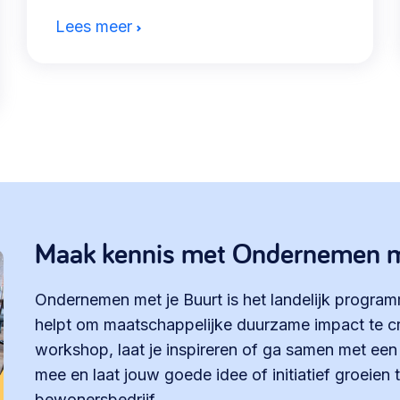
Lees meer
Maak kennis met Ondernemen m
Ondernemen met je Buurt is het landelijk progr
helpt om maatschappelijke duurzame impact te cr
workshop, laat je inspireren of ga samen met ee
mee en laat jouw goede idee of initiatief groeien
bewonersbedrijf.