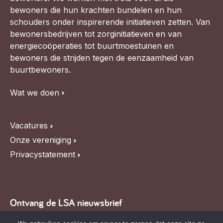
bewoners die hun krachten bundelen en hun
schouders onder inspirerende initiatieven zetten. Van
bewonersbedrijven tot zorginitiatieven en van
energiecoöperaties tot buurtmoestuinen en
bewoners die strijden tegen de eenzaamheid van
buurtbewoners.
Wat we doen
Vacatures
Onze vereniging
Privacystatement
Ontvang de LSA nieuwsbrief