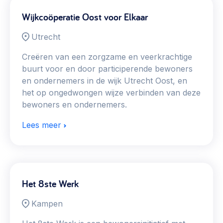
Wijkcoöperatie Oost voor Elkaar
Utrecht
Creëren van een zorgzame en veerkrachtige
buurt voor en door participerende bewoners
en ondernemers in de wijk Utrecht Oost, en
het op ongedwongen wijze verbinden van deze
bewoners en ondernemers.
Lees meer
Het 8ste Werk
Kampen