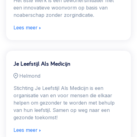
Het 8ste Werk is een bewonersinitiatief met
een innovatieve woonvorm op basis van
noaberschap zonder zorgindicatie.
Lees meer
Je Leefstijl Als Medicijn
Helmond
Stichting Je Leefstijl Als Medicijn is een
organisatie van en voor mensen die elkaar
helpen om gezonder te worden met behulp
van hun leefstijl. Samen op weg naar een
gezonde toekomst!
Lees meer