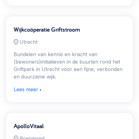
Wijkcoöperatie Griftstroom
Utrecht
Bundelen van kennis en kracht van
(bewoners)initiatieven in de buurten rond het
Griftpark in Utrecht voor een fijne, verbonden
en duurzame wijk.
Lees meer
ApolloVitaal
Roermond