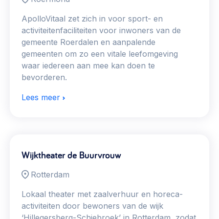
ApolloVitaal zet zich in voor sport- en
activiteitenfaciliteiten voor inwoners van de
gemeente Roerdalen en aanpalende
gemeenten om zo een vitale leefomgeving
waar iedereen aan mee kan doen te
bevorderen.
Lees meer
Wijktheater de Buurvrouw
Rotterdam
Lokaal theater met zaalverhuur en horeca-
activiteiten door bewoners van de wijk
‘Hillegersberg-Schiebroek’ in Rotterdam, zodat