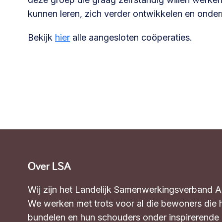
kunnen leren, zich verder ontwikkelen en ond
Bekijk
hier
alle aangesloten coöperaties.
Over LSA
Wij zijn het Landelijk Samenwerkingsverband 
We werken met trots voor al die bewoners die 
bundelen en hun schouders onder inspirerende in