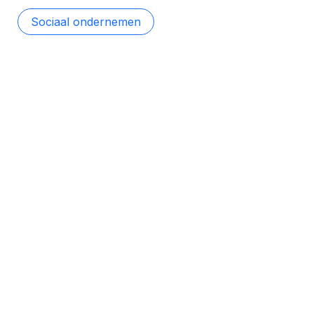
Sociaal ondernemen