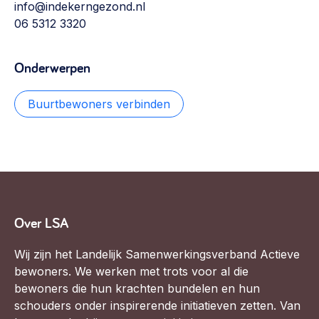
info@indekerngezond.nl
06 5312 3320
Onderwerpen
Buurtbewoners verbinden
Over LSA
Wij zijn het Landelijk Samenwerkingsverband Actieve
bewoners. We werken met trots voor al die
bewoners die hun krachten bundelen en hun
schouders onder inspirerende initiatieven zetten. Van