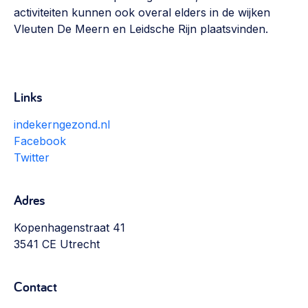
activiteiten kunnen ook overal elders in de wijken
Vleuten De Meern en Leidsche Rijn plaatsvinden.
Links
indekerngezond.nl
Facebook
Twitter
Adres
Kopenhagenstraat 41
3541 CE Utrecht
Contact