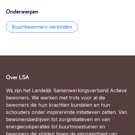
Onderwerpen
Buurtbewoners verbinden
Over LSA
Wij zijn het Landelijk Samenwerkingsverband Actieve
bewoners. We werken met trots voor al die
bewoners die hun krachten bundelen en hun
schouders onder inspirerende initiatieven zetten. Van
bewonersbedrijven tot zorginitiatieven en van
energiecoöperaties tot buurtmoestuinen en
bewoners die strijden tegen de eenzaamheid van