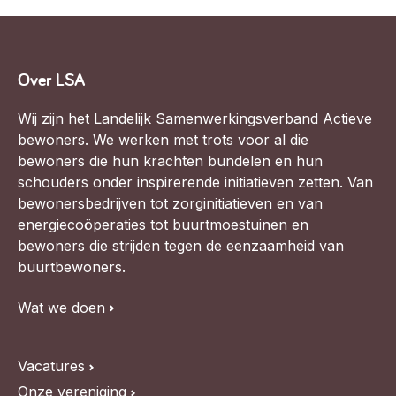
Over LSA
Wij zijn het Landelijk Samenwerkingsverband Actieve
bewoners. We werken met trots voor al die
bewoners die hun krachten bundelen en hun
schouders onder inspirerende initiatieven zetten. Van
bewonersbedrijven tot zorginitiatieven en van
energiecoöperaties tot buurtmoestuinen en
bewoners die strijden tegen de eenzaamheid van
buurtbewoners.
Wat we doen
Vacatures
Onze vereniging