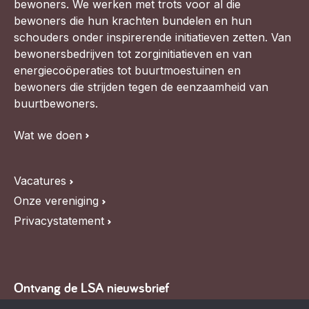
bewoners. We werken met trots voor al die
bewoners die hun krachten bundelen en hun
schouders onder inspirerende initiatieven zetten. Van
bewonersbedrijven tot zorginitiatieven en van
energiecoöperaties tot buurtmoestuinen en
bewoners die strijden tegen de eenzaamheid van
buurtbewoners.
Wat we doen
Vacatures
Onze vereniging
Privacystatement
Ontvang de LSA nieuwsbrief