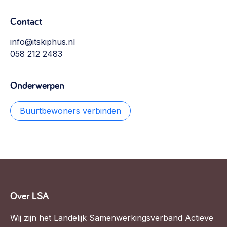
Contact
info@itskiphus.nl
058 212 2483
Onderwerpen
Buurtbewoners verbinden
Over LSA
Wij zijn het Landelijk Samenwerkingsverband Actieve