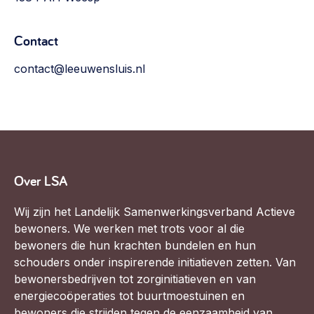
Contact
contact@leeuwensluis.nl
Over LSA
Wij zijn het Landelijk Samenwerkingsverband Actieve
bewoners. We werken met trots voor al die
bewoners die hun krachten bundelen en hun
schouders onder inspirerende initiatieven zetten. Van
bewonersbedrijven tot zorginitiatieven en van
energiecoöperaties tot buurtmoestuinen en
bewoners die strijden tegen de eenzaamheid van