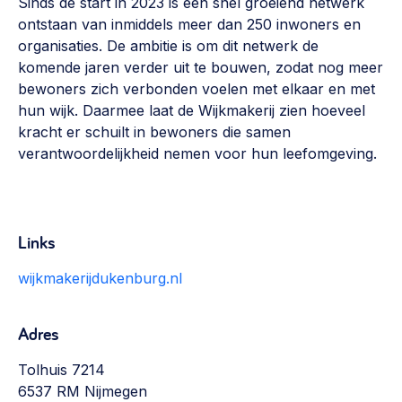
Sinds de start in 2023 is een snel groeiend netwerk
ontstaan van inmiddels meer dan 250 inwoners en
organisaties. De ambitie is om dit netwerk de
komende jaren verder uit te bouwen, zodat nog meer
bewoners zich verbonden voelen met elkaar en met
hun wijk. Daarmee laat de Wijkmakerij zien hoeveel
kracht er schuilt in bewoners die samen
verantwoordelijkheid nemen voor hun leefomgeving.
Links
wijkmakerijdukenburg.nl
Adres
Tolhuis 7214
6537 RM Nijmegen