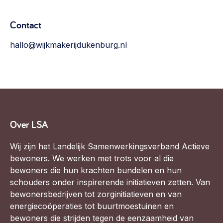
Contact
hallo@wijkmakerijdukenburg.nl
Over LSA
Wij zijn het Landelijk Samenwerkingsverband Actieve
bewoners. We werken met trots voor al die
bewoners die hun krachten bundelen en hun
schouders onder inspirerende initiatieven zetten. Van
bewonersbedrijven tot zorginitiatieven en van
energiecoöperaties tot buurtmoestuinen en
bewoners die strijden tegen de eenzaamheid van