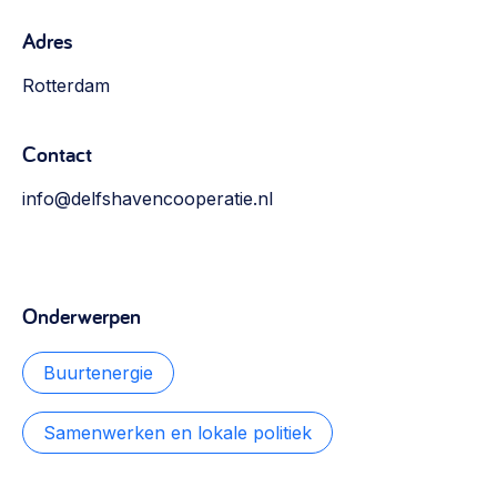
Adres
Rotterdam
Contact
info@delfshavencooperatie.nl
Onderwerpen
Buurtenergie
Samenwerken en lokale politiek