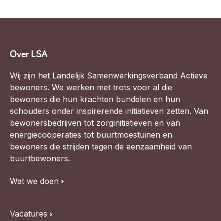
Over LSA
Wij zijn het Landelijk Samenwerkingsverband Actieve
bewoners. We werken met trots voor al die
bewoners die hun krachten bundelen en hun
schouders onder inspirerende initiatieven zetten. Van
bewonersbedrijven tot zorginitiatieven en van
energiecoöperaties tot buurtmoestuinen en
bewoners die strijden tegen de eenzaamheid van
buurtbewoners.
Wat we doen
Vacatures