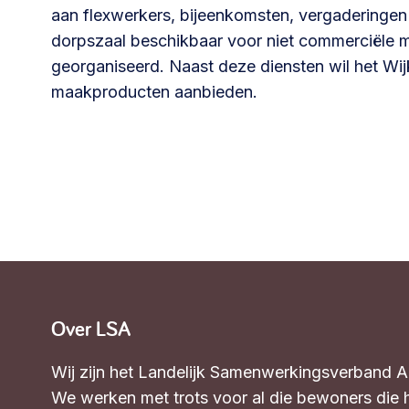
aan flexwerkers, bijeenkomsten, vergaderingen
dorpszaal beschikbaar voor niet commerciële 
georganiseerd. Naast deze diensten wil het Wij
maakproducten aanbieden.
Over LSA
Wij zijn het Landelijk Samenwerkingsverband 
We werken met trots voor al die bewoners die 