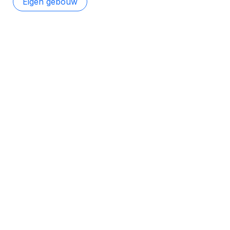
Eigen gebouw