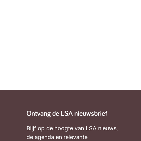
Ontvang de LSA nieuwsbrief
Blijf op de hoogte van LSA nieuws,
de agenda en relevante