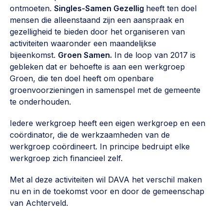
ontmoeten.
Singles-Samen Gezellig
heeft ten doel
mensen die alleenstaand zijn een aanspraak en
gezelligheid te bieden door het organiseren van
activiteiten waaronder een maandelijkse
bijeenkomst.
Groen Samen.
In de loop van 2017 is
gebleken dat er behoefte is aan een werkgroep
Groen, die ten doel heeft om openbare
groenvoorzieningen in samenspel met de gemeente
te onderhouden.
Iedere werkgroep heeft een eigen werkgroep en een
coördinator, die de werkzaamheden van de
werkgroep coördineert. In principe bedruipt elke
werkgroep zich financieel zelf.
Met al deze activiteiten wil DAVA het verschil maken
nu en in de toekomst voor en door de gemeenschap
van Achterveld.