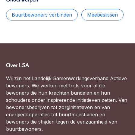
Buurtbewoners verbinden
Meebeslissen
Over LSA
Wij zijn het Landelijk Samenwerkingsverband Actieve
bewoners. We werken met trots voor al die
bewoners die hun krachten bundelen en hun
schouders onder inspirerende initiatieven zetten. Van
bewonersbedrijven tot zorginitiatieven en van
energiecoöperaties tot buurtmoestuinen en
bewoners die strijden tegen de eenzaamheid van
buurtbewoners.