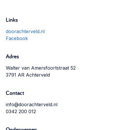
Links
doorachterveld.nl
Facebook
Adres
Walter van Amersfoortstraat 52
3791 AR Achterveld
Contact
info@doorachterveld.nl
0342 200 012
Onderwerpen