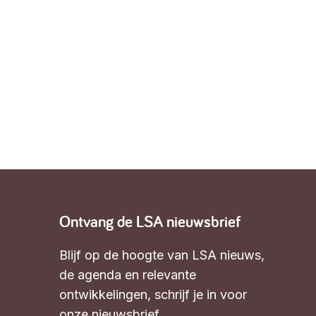
Ontvang de LSA nieuwsbrief
Blijf op de hoogte van LSA nieuws,
de agenda en relevante
ontwikkelingen,
schrijf je in voor
onze nieuwsbrief
.