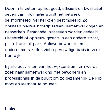
Door in te zetten op het goed, efficiënt en kwalitatief
geven van informatie wordt het netwerk
geïnformeerd, versterkt en gestimuleerd. Zo
ontstaan nieuwe broedplaatsen, samenwerkingen en
netwerken. Bestaande initiatieven worden gedeeld,
uitgebreid of opnieuw gestart in een andere straat,
plein, buurt of park. Actieve bewoners en
ondernemers zetten zich op vrijwillige basis in voor
hun wijk.
Bij alle activiteiten van het wijkcentrum, zijn we op
zoek naar samenwerking met bewoners en
professionals in de buurt om zo gezamenlijk De Pijp
mooi en leefbaar te houden.
Links