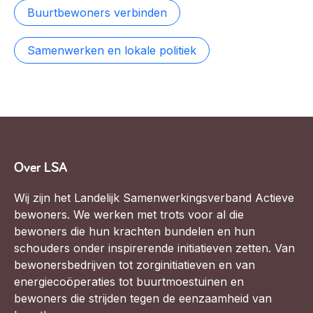
Buurtbewoners verbinden
Samenwerken en lokale politiek
Over LSA
Wij zijn het Landelijk Samenwerkingsverband Actieve
bewoners. We werken met trots voor al die
bewoners die hun krachten bundelen en hun
schouders onder inspirerende initiatieven zetten. Van
bewonersbedrijven tot zorginitiatieven en van
energiecoöperaties tot buurtmoestuinen en
bewoners die strijden tegen de eenzaamheid van