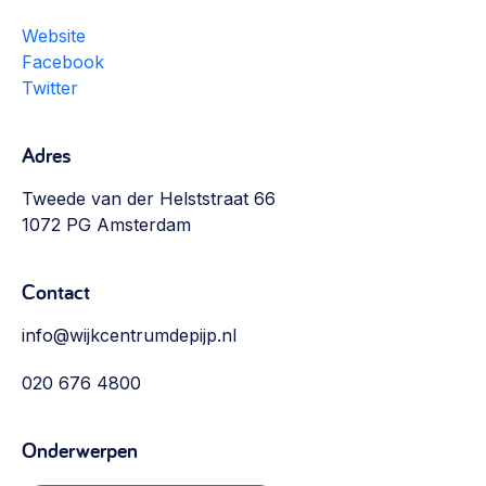
Website
Facebook
Twitter
Adres
Tweede van der Helststraat 66
1072 PG Amsterdam
Contact
info@wijkcentrumdepijp.nl
020 676 4800
Onderwerpen