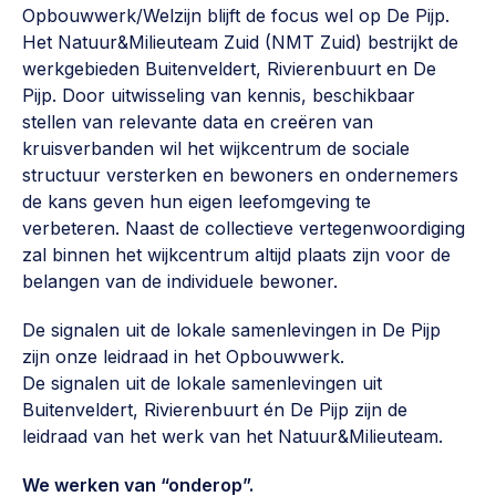
Opbouwwerk/Welzijn blijft de focus wel op De Pijp.
Het Natuur&Milieuteam Zuid (NMT Zuid) bestrijkt de
werkgebieden Buitenveldert, Rivierenbuurt en De
Pijp. Door uitwisseling van kennis, beschikbaar
stellen van relevante data en creëren van
kruisverbanden wil het wijkcentrum de sociale
structuur versterken en bewoners en ondernemers
de kans geven hun eigen leefomgeving te
verbeteren. Naast de collectieve vertegenwoordiging
zal binnen het wijkcentrum altijd plaats zijn voor de
belangen van de individuele bewoner.
De signalen uit de lokale samenlevingen in De Pijp
zijn onze leidraad in het Opbouwwerk.
De signalen uit de lokale samenlevingen uit
Buitenveldert, Rivierenbuurt én De Pijp zijn de
leidraad van het werk van het Natuur&Milieuteam.
We werken van “onderop”.