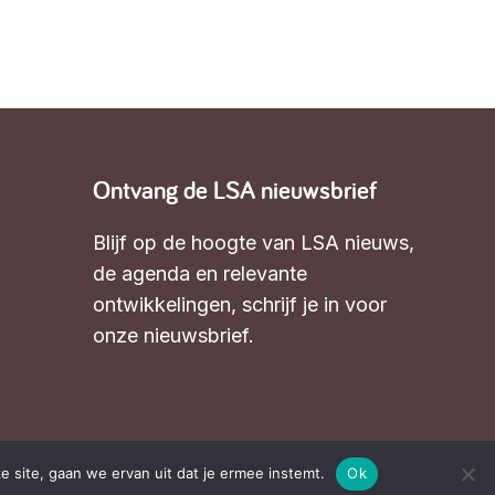
Ontvang de LSA nieuwsbrief
Blijf op de hoogte van LSA nieuws,
de agenda en relevante
ontwikkelingen,
schrijf je in voor
onze nieuwsbrief
.
e site, gaan we ervan uit dat je ermee instemt.
Ok