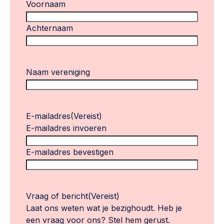
Voornaam
Achternaam
Naam vereniging
E-mailadres
(Vereist)
E-mailadres invoeren
E-mailadres bevestigen
Vraag of bericht
(Vereist)
Laat ons weten wat je bezighoudt. Heb je
een vraag voor ons? Stel hem gerust.