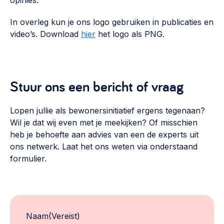
opinies.
In overleg kun je ons logo gebruiken in publicaties en
video’s. Download
hier
het logo als PNG.
Stuur ons een bericht of vraag
Lopen jullie als bewonersinitiatief ergens tegenaan?
Wil je dat wij even met je meekijken? Of misschien
heb je behoefte aan advies van een de experts uit
ons netwerk. Laat het ons weten via onderstaand
formulier.
Naam
(Vereist)