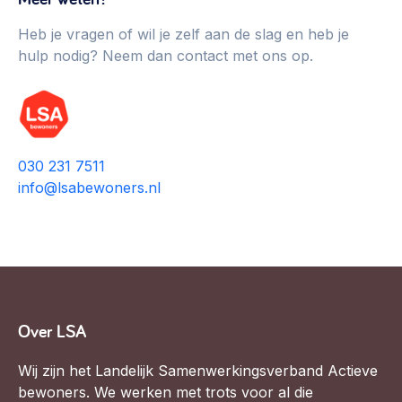
Heb je vragen of wil je zelf aan de slag en heb je
hulp nodig? Neem dan contact met ons op.
030 231 7511
info@lsabewoners.nl
Over LSA
Wij zijn het Landelijk Samenwerkingsverband Actieve
bewoners. We werken met trots voor al die