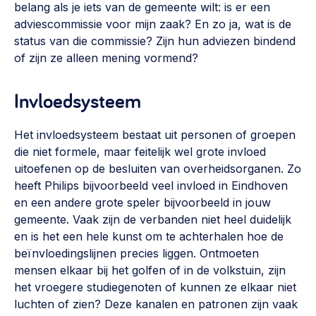
belang als je iets van de gemeente wilt: is er een
adviescommissie voor mijn zaak? En zo ja, wat is de
status van die commissie? Zijn hun adviezen bindend
of zijn ze alleen mening vormend?
Invloedsysteem
Het invloedsysteem bestaat uit personen of groepen
die niet formele, maar feitelijk wel grote invloed
uitoefenen op de besluiten van overheidsorganen. Zo
heeft Philips bijvoorbeeld veel invloed in Eindhoven
en een andere grote speler bijvoorbeeld in jouw
gemeente. Vaak zijn de verbanden niet heel duidelijk
en is het een hele kunst om te achterhalen hoe de
beïnvloedingslijnen precies liggen. Ontmoeten
mensen elkaar bij het golfen of in de volkstuin, zijn
het vroegere studiegenoten of kunnen ze elkaar niet
luchten of zien? Deze kanalen en patronen zijn vaak