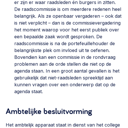
er zijn er waar raadsleden én burgers in zitten.
De raadscommissie is om meerdere redenen heel
belangrijk. Als ze openbaar vergaderen – ook dat
is niet verplicht – dan is de commissievergadering
het moment waarop voor het eerst publiek over
een bepaalde zaak wordt gesproken. De
raadscommissie is na de portefeuillehouder de
belangrijkste plek om invloed uit te oefenen.
Bovendien kan een commissie in de rondvraag
problemen aan de orde stellen die niet op de
agenda staan. In een groot aantal gevallen is het
gebruikelijk dat niet-raadsleden spreektijd aan
kunnen vragen over een onderwerp dat op de
agenda staat.
Ambtelijke besluitvorming
Het ambtelijk apparaat staat in dienst van het college