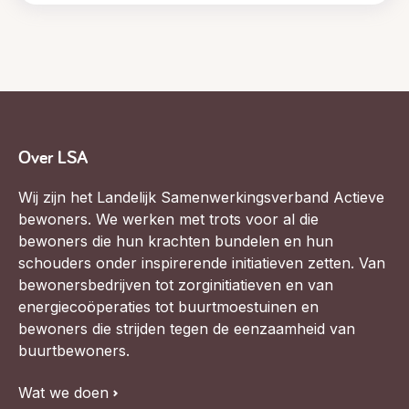
Over LSA
Wij zijn het Landelijk Samenwerkingsverband Actieve
bewoners. We werken met trots voor al die
bewoners die hun krachten bundelen en hun
schouders onder inspirerende initiatieven zetten. Van
bewonersbedrijven tot zorginitiatieven en van
energiecoöperaties tot buurtmoestuinen en
bewoners die strijden tegen de eenzaamheid van
buurtbewoners.
Wat we doen