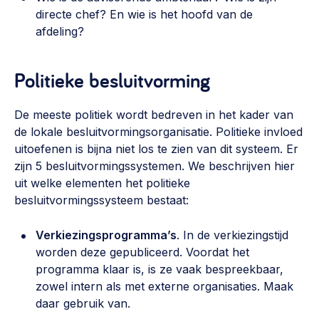
directe chef? En wie is het hoofd van de
afdeling?
Politieke besluitvorming
De meeste politiek wordt bedreven in het kader van
de lokale besluitvormingsorganisatie. Politieke invloed
uitoefenen is bijna niet los te zien van dit systeem. Er
zijn 5 besluitvormingssystemen. We beschrijven hier
uit welke elementen het politieke
besluitvormingssysteem bestaat:
Verkiezingsprogramma’s
. In de verkiezingstijd
worden deze gepubliceerd. Voordat het
programma klaar is, is ze vaak bespreekbaar,
zowel intern als met externe organisaties. Maak
daar gebruik van.