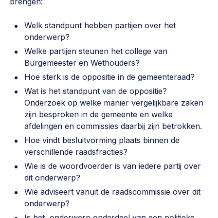
brengen:
Welk standpunt hebben partijen over het
onderwerp?
Welke partijen steunen het college van
Burgemeester en Wethouders?
Hoe sterk is de oppositie in de gemeenteraad?
Wat is het standpunt van de oppositie?
Onderzoek op welke manier vergelijkbare zaken
zijn besproken in de gemeente en welke
afdelingen en commissies daarbij zijn betrokken.
Hoe vindt besluitvorming plaats binnen de
verschillende raadsfracties?
Wie is de woordvoerder is van iedere partij over
dit onderwerp?
Wie adviseert vanuit de raadscommissie over dit
onderwerp?
Is het onderwerp onderdeel van een politieke