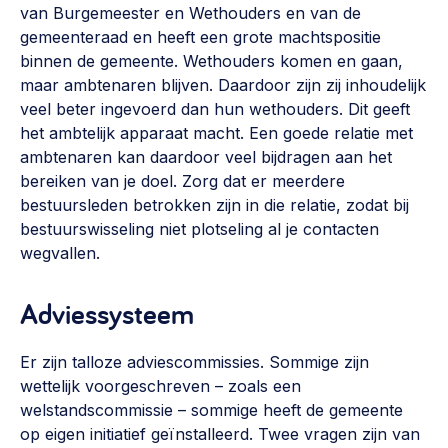
van Burgemeester en Wethouders en van de
gemeenteraad en heeft een grote machtspositie
binnen de gemeente. Wethouders komen en gaan,
maar ambtenaren blijven. Daardoor zijn zij inhoudelijk
veel beter ingevoerd dan hun wethouders. Dit geeft
het ambtelijk apparaat macht. Een goede relatie met
ambtenaren kan daardoor veel bijdragen aan het
bereiken van je doel. Zorg dat er meerdere
bestuursleden betrokken zijn in die relatie, zodat bij
bestuurswisseling niet plotseling al je contacten
wegvallen.
Adviessysteem
Er zijn talloze adviescommissies. Sommige zijn
wettelijk voorgeschreven – zoals een
welstandscommissie – sommige heeft de gemeente
op eigen initiatief geïnstalleerd. Twee vragen zijn van