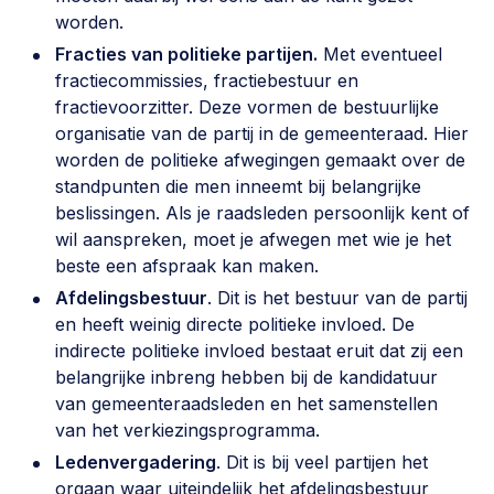
worden.
Fracties van politieke partijen.
Met eventueel
fractiecommissies, fractiebestuur en
fractievoorzitter. Deze vormen de bestuurlijke
organisatie van de partij in de gemeenteraad. Hier
worden de politieke afwegingen gemaakt over de
standpunten die men inneemt bij belangrijke
beslissingen. Als je raadsleden persoonlijk kent of
wil aanspreken, moet je afwegen met wie je het
beste een afspraak kan maken.
Afdelingsbestuur
. Dit is het bestuur van de partij
en heeft weinig directe politieke invloed. De
indirecte politieke invloed bestaat eruit dat zij een
belangrijke inbreng hebben bij de kandidatuur
van gemeenteraadsleden en het samenstellen
van het verkiezingsprogramma.
Ledenvergadering
. Dit is bij veel partijen het
orgaan waar uiteindelijk het afdelingsbestuur