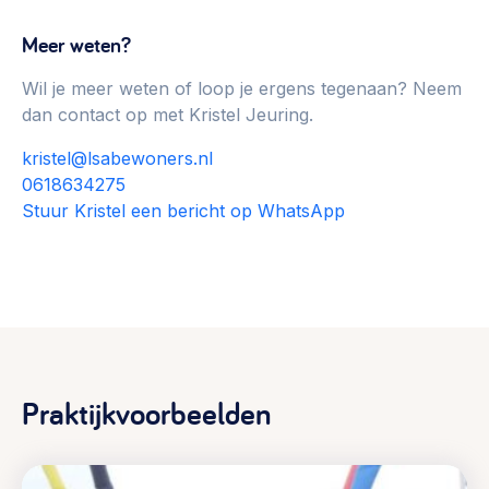
Meer weten?
Wil je meer weten of loop je ergens tegenaan? Neem
dan contact op met Kristel Jeuring.
kristel@lsabewoners.nl
0618634275
Stuur Kristel een bericht op WhatsApp
Praktijkvoorbeelden