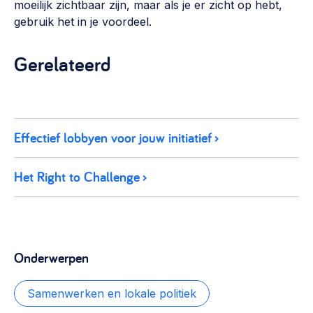
moeilijk zichtbaar zijn, maar als je er zicht op hebt,
gebruik het in je voordeel.
Gerelateerd
Effectief lobbyen voor jouw initiatief
Het Right to Challenge
Onderwerpen
Samenwerken en lokale politiek