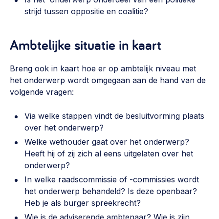
strijd tussen oppositie en coalitie?
Ambtelijke situatie in kaart
Breng ook in kaart hoe er op ambtelijk niveau met
het onderwerp wordt omgegaan aan de hand van de
volgende vragen:
Via welke stappen vindt de besluitvorming plaats
over het onderwerp?
Welke wethouder gaat over het onderwerp?
Heeft hij of zij zich al eens uitgelaten over het
onderwerp?
In welke raadscommissie of -commissies wordt
het onderwerp behandeld? Is deze openbaar?
Heb je als burger spreekrecht?
Wie is de adviserende ambtenaar? Wie is zijn