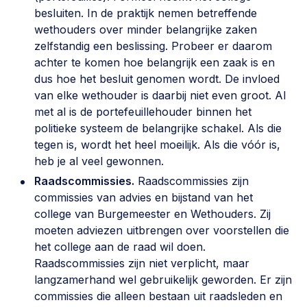
besluiten. In de praktijk nemen betreffende
wethouders over minder belangrijke zaken
zelfstandig een beslissing. Probeer er daarom
achter te komen hoe belangrijk een zaak is en
dus hoe het besluit genomen wordt. De invloed
van elke wethouder is daarbij niet even groot. Al
met al is de portefeuillehouder binnen het
politieke systeem de belangrijke schakel. Als die
tegen is, wordt het heel moeilijk. Als die vóór is,
heb je al veel gewonnen.
Raadscommissies.
Raadscommissies zijn
commissies van advies en bijstand van het
college van Burgemeester en Wethouders. Zij
moeten adviezen uitbrengen over voorstellen die
het college aan de raad wil doen.
Raadscommissies zijn niet verplicht, maar
langzamerhand wel gebruikelijk geworden. Er zijn
commissies die alleen bestaan uit raadsleden en