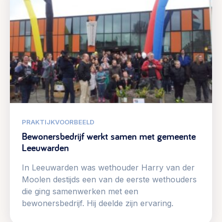
PRAKTIJKVOORBEELD
Bewonersbedrijf werkt samen met gemeente
Leeuwarden
In Leeuwarden was wethouder Harry van der
Moolen destijds een van de eerste wethouders
die ging samenwerken met een
bewonersbedrijf. Hij deelde zijn ervaring.