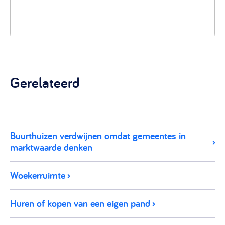
Gerelateerd
Buurthuizen verdwijnen omdat gemeentes in
marktwaarde denken
Woekerruimte
Huren of kopen van een eigen pand