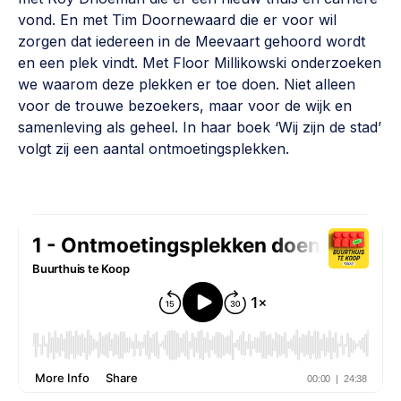
vond. En met Tim Doornewaard die er voor wil
zorgen dat iedereen in de Meevaart gehoord wordt
en een plek vindt. Met Floor Millikowski onderzoeken
we waarom deze plekken er toe doen. Niet alleen
voor de trouwe bezoekers, maar voor de wijk en
samenleving als geheel. In haar boek ‘Wij zijn de stad’
volgt zij een aantal ontmoetingsplekken.