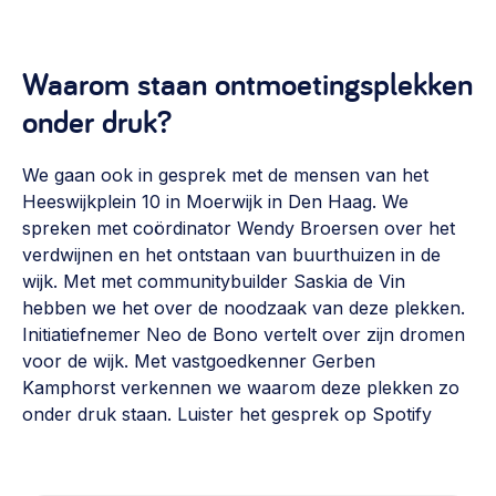
Waarom staan ontmoetingsplekken
onder druk?
We gaan ook in gesprek met de mensen van het
Heeswijkplein 10 in Moerwijk in Den Haag. We
spreken met coördinator Wendy Broersen over het
verdwijnen en het ontstaan van buurthuizen in de
wijk. Met met communitybuilder Saskia de Vin
hebben we het over de noodzaak van deze plekken.
Initiatiefnemer Neo de Bono vertelt over zijn dromen
voor de wijk. Met vastgoedkenner Gerben
Kamphorst verkennen we waarom deze plekken zo
onder druk staan. Luister het gesprek op Spotify