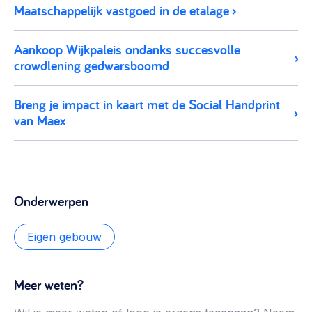
Maatschappelijk vastgoed in de etalage
Aankoop Wijkpaleis ondanks succesvolle
crowdlening gedwarsboomd
Breng je impact in kaart met de Social Handprint
van Maex
Onderwerpen
Eigen gebouw
Meer weten?