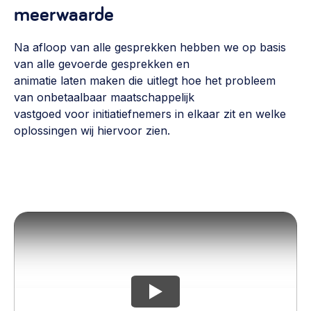
meerwaarde
Na afloop van alle gesprekken hebben we op basis
van alle gevoerde gesprekken en
animatie laten maken die uitlegt hoe het probleem
van onbetaalbaar maatschappelijk
vastgoed voor initiatiefnemers in elkaar zit en welke
oplossingen wij hiervoor zien.