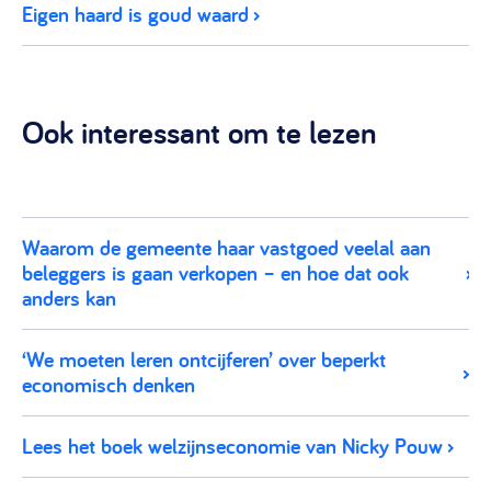
Eigen haard is goud waard
Ook interessant om te lezen
Waarom de gemeente haar vastgoed veelal aan
beleggers is gaan verkopen – en hoe dat ook
anders kan
‘We moeten leren ontcijferen’ over beperkt
economisch denken
Lees het boek welzijnseconomie van Nicky Pouw