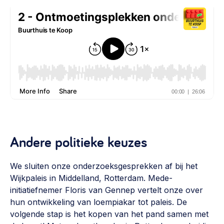
Andere politieke keuzes
We sluiten onze onderzoeksgesprekken af bij het
Wijkpaleis in Middelland, Rotterdam. Mede-
initiatiefnemer Floris van Gennep vertelt onze over
hun ontwikkeling van loempiakar tot paleis. De
volgende stap is het kopen van het pand samen met