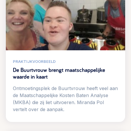
PRAKTIJKVOORBEELD
De Buurtvrouw brengt maatschappelijke
waarde in kaart
Ontmoetingsplek de Buurtvrouw heeft veel aan
de Maatschappelijke Kosten Baten Analyse
(MKBA) die zij liet uitvoeren. Miranda Pol
vertelt over de aanpak.