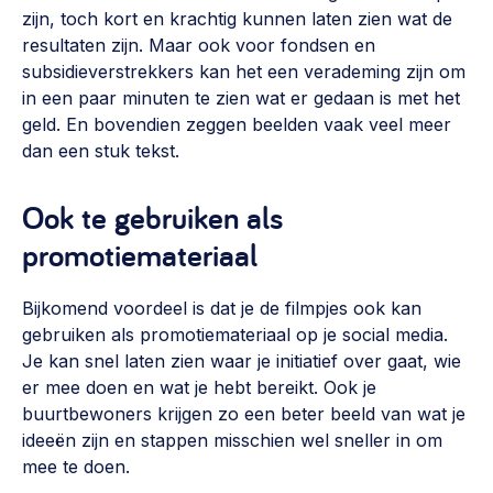
zijn, toch kort en krachtig kunnen laten zien wat de
resultaten zijn. Maar ook voor fondsen en
subsidieverstrekkers kan het een verademing zijn om
in een paar minuten te zien wat er gedaan is met het
geld. En bovendien zeggen beelden vaak veel meer
dan een stuk tekst.
Ook te gebruiken als
promotiemateriaal
Bijkomend voordeel is dat je de filmpjes ook kan
gebruiken als promotiemateriaal op je social media.
Je kan snel laten zien waar je initiatief over gaat, wie
er mee doen en wat je hebt bereikt. Ook je
buurtbewoners krijgen zo een beter beeld van wat je
ideeën zijn en stappen misschien wel sneller in om
mee te doen.