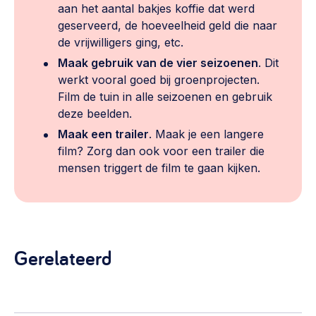
aan het aantal bakjes koffie dat werd
geserveerd, de hoeveelheid geld die naar
de vrijwilligers ging, etc.
Maak gebruik van de vier seizoenen
. Dit
werkt vooral goed bij groenprojecten.
Film de tuin in alle seizoenen en gebruik
deze beelden.
Maak een trailer
. Maak je een langere
film? Zorg dan ook voor een trailer die
mensen triggert de film te gaan kijken.
Gerelateerd