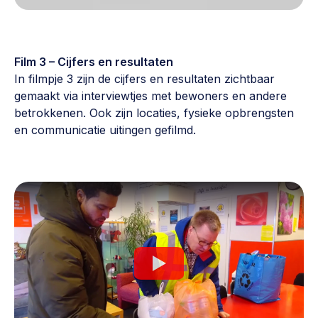
Film 3 – Cijfers en resultaten
In filmpje 3 zijn de cijfers en resultaten zichtbaar
gemaakt via interviewtjes met bewoners en andere
betrokkenen. Ook zijn locaties, fysieke opbrengsten
en communicatie uitingen gefilmd.