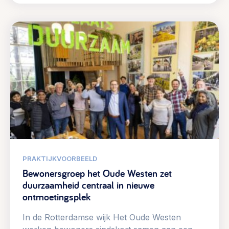
PRAKTIJKVOORBEELD
Bewonersgroep het Oude Westen zet
duurzaamheid centraal in nieuwe
ontmoetingsplek
In de Rotterdamse wijk Het Oude Westen