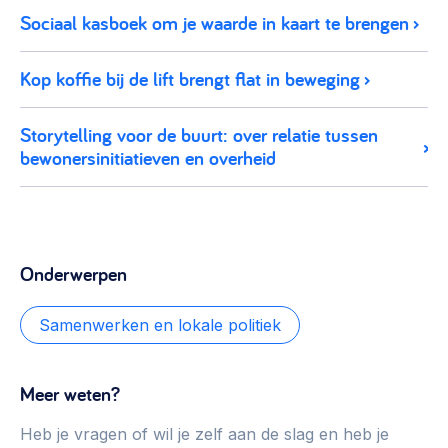
Sociaal kasboek om je waarde in kaart te brengen
Kop koffie bij de lift brengt flat in beweging
Storytelling voor de buurt: over relatie tussen
bewonersinitiatieven en overheid
Onderwerpen
Samenwerken en lokale politiek
Meer weten?
Heb je vragen of wil je zelf aan de slag en heb je