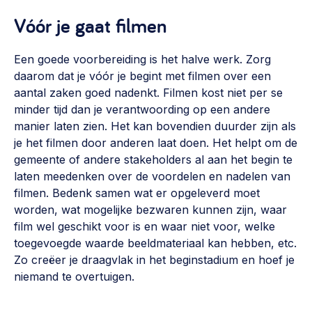
Vóór je gaat filmen
Een goede voorbereiding is het halve werk. Zorg
daarom dat je vóór je begint met filmen over een
aantal zaken goed nadenkt. Filmen kost niet per se
minder tijd dan je verantwoording op een andere
manier laten zien. Het kan bovendien duurder zijn als
je het filmen door anderen laat doen. Het helpt om de
gemeente of andere stakeholders al aan het begin te
laten meedenken over de voordelen en nadelen van
filmen. Bedenk samen wat er opgeleverd moet
worden, wat mogelijke bezwaren kunnen zijn, waar
film wel geschikt voor is en waar niet voor, welke
toegevoegde waarde beeldmateriaal kan hebben, etc.
Zo creëer je draagvlak in het beginstadium en hoef je
niemand te overtuigen.