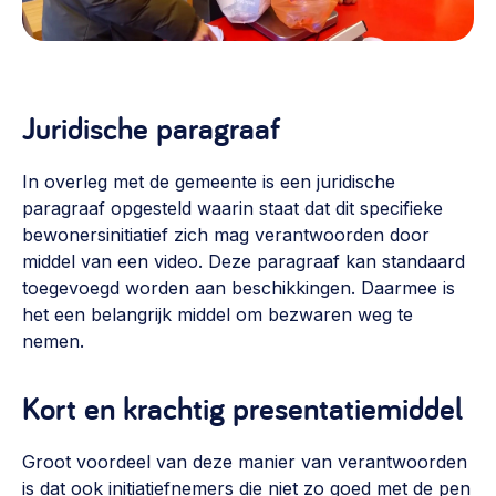
Juridische paragraaf
In overleg met de gemeente is een juridische
paragraaf opgesteld waarin staat dat dit specifieke
bewonersinitiatief zich mag verantwoorden door
middel van een video. Deze paragraaf kan standaard
toegevoegd worden aan beschikkingen. Daarmee is
het een belangrijk middel om bezwaren weg te
nemen.
Kort en krachtig presentatiemiddel
Groot voordeel van deze manier van verantwoorden
is dat ook initiatiefnemers die niet zo goed met de pen