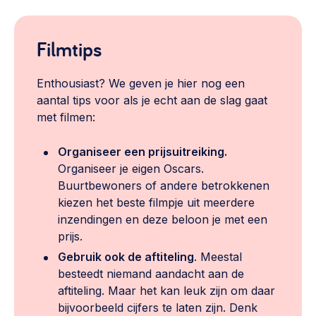
Filmtips
Enthousiast? We geven je hier nog een
aantal tips voor als je echt aan de slag gaat
met filmen:
Organiseer een prijsuitreiking.
Organiseer je eigen Oscars.
Buurtbewoners of andere betrokkenen
kiezen het beste filmpje uit meerdere
inzendingen en deze beloon je met een
prijs.
Gebruik ook de aftiteling
. Meestal
besteedt niemand aandacht aan de
aftiteling. Maar het kan leuk zijn om daar
bijvoorbeeld cijfers te laten zijn. Denk