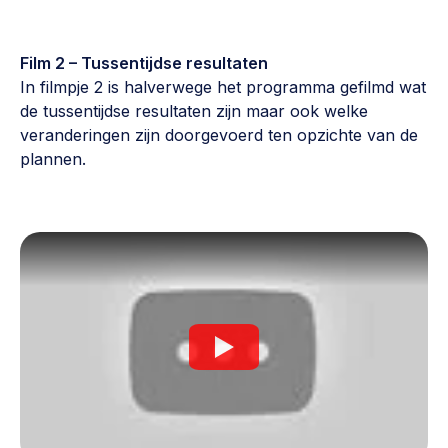
Film 2 – Tussentijdse resultaten
In filmpje 2 is halverwege het programma gefilmd wat
de tussentijdse resultaten zijn maar ook welke
veranderingen zijn doorgevoerd ten opzichte van de
plannen.