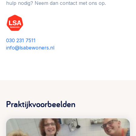
hulp nodig? Neem dan contact met ons op.
030 231 7511
info@lsabewoners.nl
Praktijkvoorbeelden