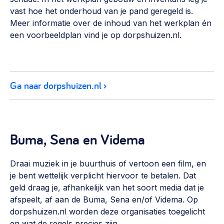
vast hoe het onderhoud van je pand geregeld is.
Meer informatie over de inhoud van het werkplan én
een voorbeeldplan vind je op dorpshuizen.nl.
Ga naar dorpshuizen.nl
Buma, Sena en Videma
Draai muziek in je buurthuis of vertoon een film, en
je bent wettelijk verplicht hiervoor te betalen. Dat
geld draag je, afhankelijk van het soort media dat je
afspeelt, af aan de Buma, Sena en/of Videma. Op
dorpshuizen.nl worden deze organisaties toegelicht
en wat de regels precies zijn.