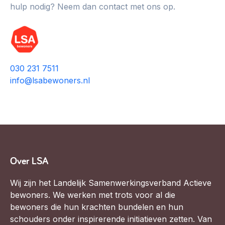
hulp nodig? Neem dan contact met ons op.
030 231 7511
info@lsabewoners.nl
Over LSA
Wij zijn het Landelijk Samenwerkingsverband Actieve
bewoners. We werken met trots voor al die
bewoners die hun krachten bundelen en hun
schouders onder inspirerende initiatieven zetten. Van