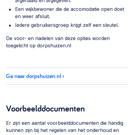
afgehaald en afgegeven.
Een wijkbewoner die de accomodatie open doet
en weer afsluit.
Iedere gebruikersgroep krijgt zelf een sleutel.
De voor- en nadelen van deze opties worden
toegelicht op dorpshuizen.nl
Ga naar dorpshuizen.nl
Voorbeelddocumenten
Er zijn een aantal voorbeelddocumenten die handig
kunnen zijn bij het regelen van het onderhoud en