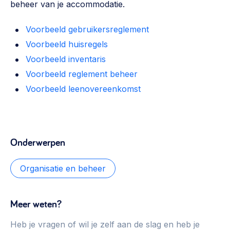
beheer van je accommodatie.
Voorbeeld gebruikersreglement
Voorbeeld huisregels
Voorbeeld inventaris
Voorbeeld reglement beheer
Voorbeeld leenovereenkomst
Onderwerpen
Organisatie en beheer
Meer weten?
Heb je vragen of wil je zelf aan de slag en heb je