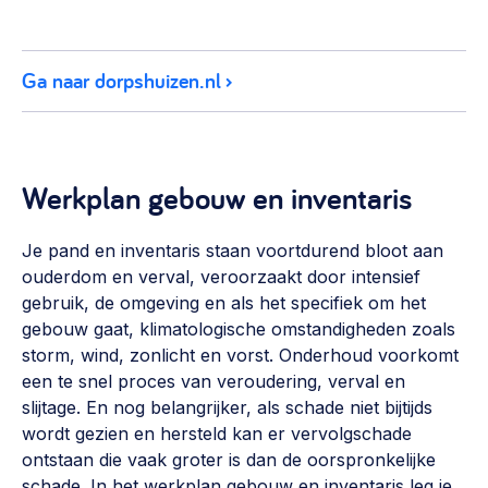
Ga naar dorpshuizen.nl
Werkplan gebouw en inventaris
Je pand en inventaris staan voortdurend bloot aan
ouderdom en verval, veroorzaakt door intensief
gebruik, de omgeving en als het specifiek om het
gebouw gaat, klimatologische omstandigheden zoals
storm, wind, zonlicht en vorst. Onderhoud voorkomt
een te snel proces van veroudering, verval en
slijtage. En nog belangrijker, als schade niet bijtijds
wordt gezien en hersteld kan er vervolgschade
ontstaan die vaak groter is dan de oorspronkelijke
schade. In het werkplan gebouw en inventaris leg je