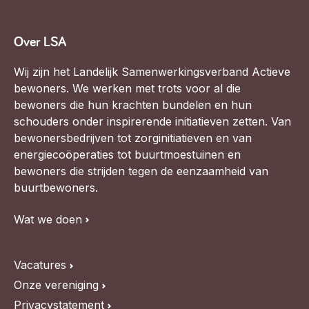
Over LSA
Wij zijn het Landelijk Samenwerkingsverband Actieve
bewoners. We werken met trots voor al die
bewoners die hun krachten bundelen en hun
schouders onder inspirerende initiatieven zetten. Van
bewonersbedrijven tot zorginitiatieven en van
energiecoöperaties tot buurtmoestuinen en
bewoners die strijden tegen de eenzaamheid van
buurtbewoners.
Wat we doen
Vacatures
Onze vereniging
Privacystatement