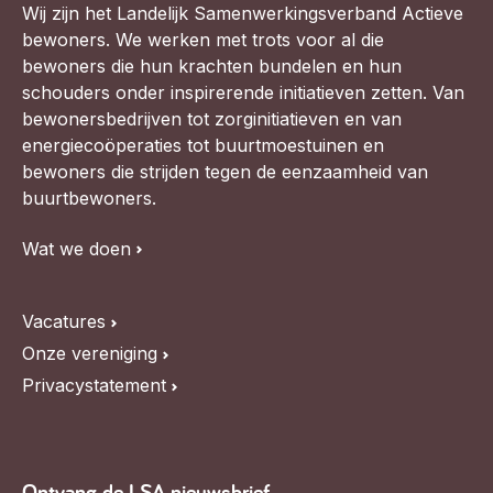
Wij zijn het Landelijk Samenwerkingsverband Actieve
bewoners. We werken met trots voor al die
bewoners die hun krachten bundelen en hun
schouders onder inspirerende initiatieven zetten. Van
bewonersbedrijven tot zorginitiatieven en van
energiecoöperaties tot buurtmoestuinen en
bewoners die strijden tegen de eenzaamheid van
buurtbewoners.
Wat we doen
Vacatures
Onze vereniging
Privacystatement
Ontvang de LSA nieuwsbrief