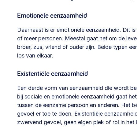
Emotionele eenzaamheid
Daarnaast is er emotionele eenzaamheid. Dit is
of meer personen. Meestal gaat het om de leve
broer, zus, vriend of ouder zijn. Beide typen e
los van elkaar.
Existentiële eenzaamheid
Een derde vorm van eenzaamheid die wordt ben
bij sociale en emotionele eenzaamheid gaat het 
tussen de eenzame persoon en anderen. Het betr
gevoel er toe te doen. Existentiële eenzaamhei
zwervend gevoel, geen eigen plek of rol in het