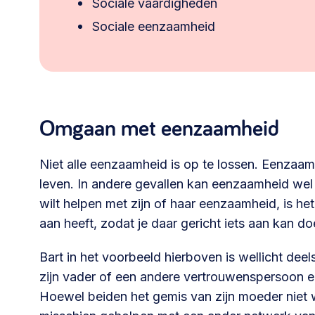
Sociale vaardigheden
Sociale eenzaamheid
Omgaan met eenzaamheid
Niet alle eenzaamheid is op te lossen. Eenzaam
leven. In andere gevallen kan eenzaamheid wel
wilt helpen met zijn of haar eenzaamheid, is 
aan heeft, zodat je daar gericht iets aan kan do
Bart in het voorbeeld hierboven is wellicht de
zijn vader of een andere vertrouwenspersoon e
Hoewel beiden het gemis van zijn moeder niet 