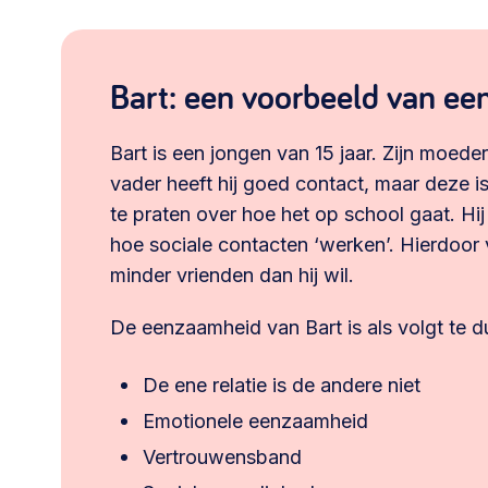
Bart: een voorbeeld van e
Bart is een jongen van 15 jaar. Zijn moeder
vader heeft hij goed contact, maar deze i
te praten over hoe het op school gaat. Hi
hoe sociale contacten ‘werken’. Hierdoor v
minder vrienden dan hij wil.
De eenzaamheid van Bart is als volgt te d
De ene relatie is de andere niet
Emotionele eenzaamheid
Vertrouwensband