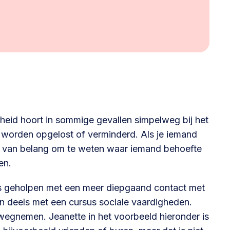
heid hoort in sommige gevallen simpelweg bij het
 worden opgelost of verminderd. Als je iemand
het van belang om te weten waar iemand behoefte
en.
els geholpen met een meer diepgaand contact met
n deels met een cursus sociale vaardigheden.
wegnemen. Jeanette in het voorbeeld hieronder is