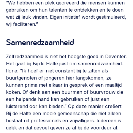
“We hebben een plek gecreëerd die mensen kunnen
gebruiken om hun talenten te ontdekken en te doen
wat zij leuk vinden. Eigen initiatief wordt gestimuleerd,
wij faciliteren.”
Samenredzaamheid
Zelfredzaamheid is niet het hoogste goed in Deventer.
Het gaat bij Bij de Halte juist om samenredzaamheid.
Ilona: “Ik hoef er niet constant bij te zitten als
buurtgenoten of jongeren hier langskomen, ze
kunnen prima met elkaar in gesprek of een maaltijd
koken. Of denk aan een buurman of buurvrouw die
een helpende hand kan gebruiken of juist een
luisterend oor kan bieden.” Op deze manier creëert
Bij de Halte een mooie gemeenschap die niet alleen
bestaat uit professionals en vrijwilligers. Iedereen is
gelijk en dat gevoel geven ze al bij de voordeur af.