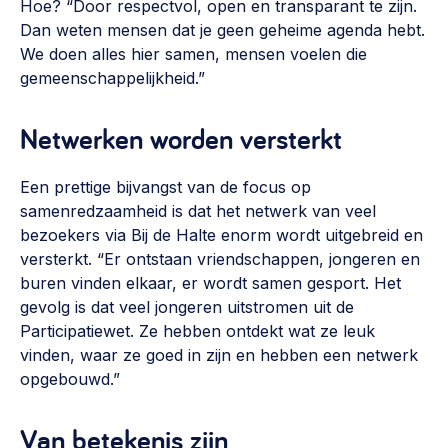
Hoe? “Door respectvol, open en transparant te zijn.
Dan weten mensen dat je geen geheime agenda hebt.
We doen alles hier samen, mensen voelen die
gemeenschappelijkheid.”
Netwerken worden versterkt
Een prettige bijvangst van de focus op
samenredzaamheid is dat het netwerk van veel
bezoekers via Bij de Halte enorm wordt uitgebreid en
versterkt. “Er ontstaan vriendschappen, jongeren en
buren vinden elkaar, er wordt samen gesport. Het
gevolg is dat veel jongeren uitstromen uit de
Participatiewet. Ze hebben ontdekt wat ze leuk
vinden, waar ze goed in zijn en hebben een netwerk
opgebouwd.”
Van betekenis zijn