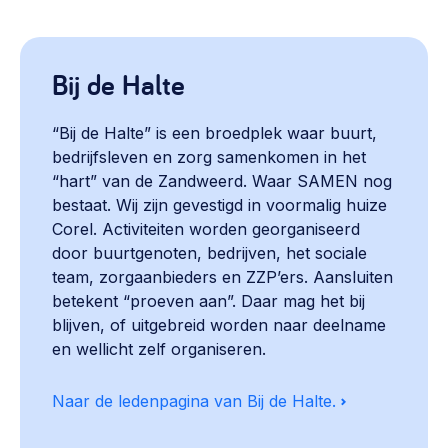
Bij de Halte
“Bij de Halte” is een broedplek waar buurt,
bedrijfsleven en zorg samenkomen in het
“hart” van de Zandweerd. Waar SAMEN nog
bestaat. Wij zijn gevestigd in voormalig huize
Corel. Activiteiten worden georganiseerd
door buurtgenoten, bedrijven, het sociale
team, zorgaanbieders en ZZP’ers. Aansluiten
betekent “proeven aan”. Daar mag het bij
blijven, of uitgebreid worden naar deelname
en wellicht zelf organiseren.
Naar de ledenpagina van Bij de Halte.