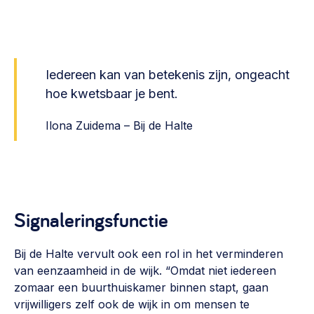
Iedereen kan van betekenis zijn, ongeacht
hoe kwetsbaar je bent.
Ilona Zuidema – Bij de Halte
Signaleringsfunctie
Bij de Halte vervult ook een rol in het verminderen
van eenzaamheid in de wijk. “Omdat niet iedereen
zomaar een buurthuiskamer binnen stapt, gaan
vrijwilligers zelf ook de wijk in om mensen te