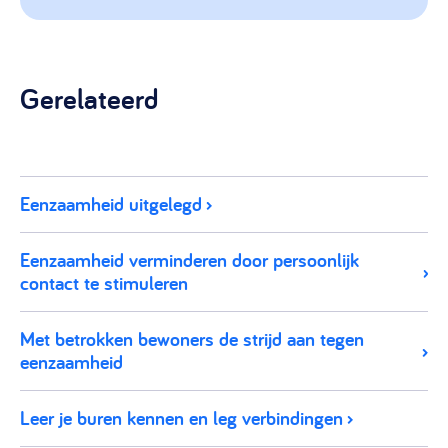
Gerelateerd
Eenzaamheid uitgelegd
Eenzaamheid verminderen door persoonlijk
contact te stimuleren
Met betrokken bewoners de strijd aan tegen
eenzaamheid
Leer je buren kennen en leg verbindingen