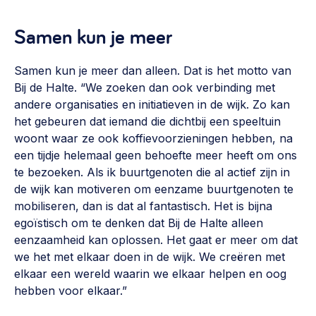
Samen kun je meer
Samen kun je meer dan alleen. Dat is het motto van
Bij de Halte. “We zoeken dan ook verbinding met
andere organisaties en initiatieven in de wijk. Zo kan
het gebeuren dat iemand die dichtbij een speeltuin
woont waar ze ook koffievoorzieningen hebben, na
een tijdje helemaal geen behoefte meer heeft om ons
te bezoeken. Als ik buurtgenoten die al actief zijn in
de wijk kan motiveren om eenzame buurtgenoten te
mobiliseren, dan is dat al fantastisch. Het is bijna
egoïstisch om te denken dat Bij de Halte alleen
eenzaamheid kan oplossen. Het gaat er meer om dat
we het met elkaar doen in de wijk. We creëren met
elkaar een wereld waarin we elkaar helpen en oog
hebben voor elkaar.”