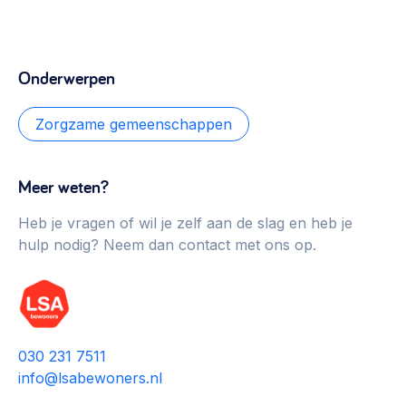
Onderwerpen
Zorgzame gemeenschappen
Meer weten?
Heb je vragen of wil je zelf aan de slag en heb je
hulp nodig? Neem dan contact met ons op.
030 231 7511
info@lsabewoners.nl