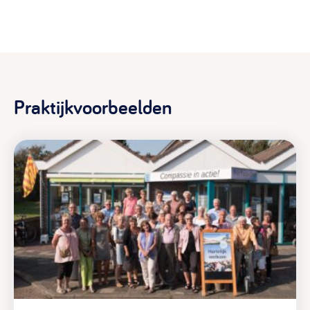
Praktijkvoorbeelden