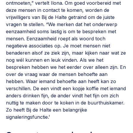
ontmoeten,” vertelt Ilona. Om goed voorbereid met
deze mensen in contact te komen, worden de
vrijwilligers van Bij de Halte getraind om de juiste
vragen te stellen. “We merken dat het onderwerp
eenzaamheid soms lastig is om te bespreken met
mensen. Eenzaamheid roept als woord toch
negatieve associaties op. Je moet mensen niet
benaderen alsof ze ziek zijn, maar kijken naar wat ze
nog wél kunnen en leuk vinden. Als we het
bespreken hebben we het eerder over alleen zijn. En
over de vraag waar de mensen behoefte aan
hebben. Waar iemand behoefte aan heeft kan zo
verschillen. De een vindt een kopje koffie met iemand
anders drinken fijn, de ander vindt het fijn om zich
nuttig te maken door te koken in de buurthuiskamer.
Zo heeft Bij de Halte een belangrijke
signaleringsfunctie.’