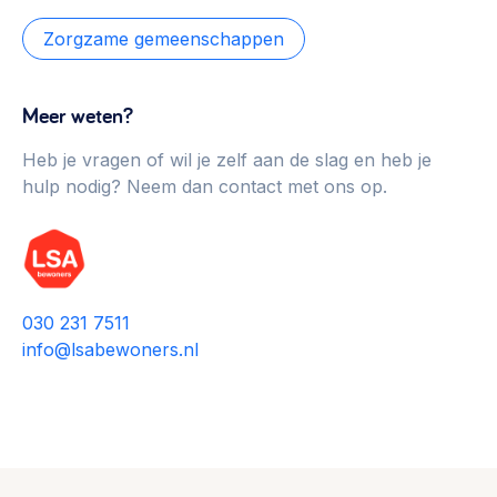
Zorgzame gemeenschappen
Meer weten?
Heb je vragen of wil je zelf aan de slag en heb je
hulp nodig? Neem dan contact met ons op.
030 231 7511
info@lsabewoners.nl