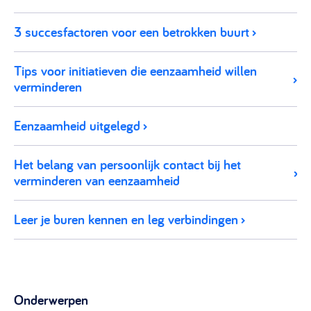
3 succesfactoren voor een betrokken buurt
Tips voor initiatieven die eenzaamheid willen
verminderen
Eenzaamheid uitgelegd
Het belang van persoonlijk contact bij het
verminderen van eenzaamheid
Leer je buren kennen en leg verbindingen
Onderwerpen