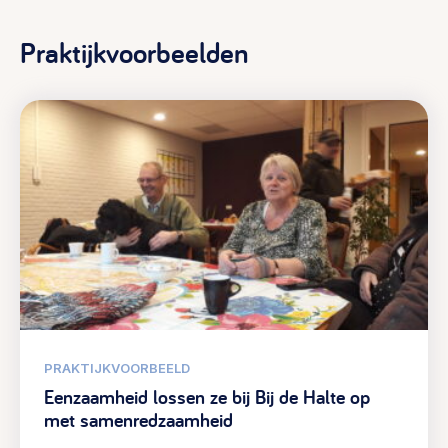
Praktijkvoorbeelden
PRAKTIJKVOORBEELD
Eenzaamheid lossen ze bij Bij de Halte op
met samenredzaamheid