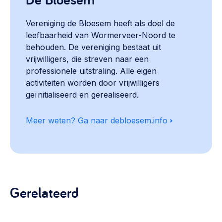
Vereniging de Bloesem heeft als doel de
leefbaarheid van Wormerveer-Noord te
behouden. De vereniging bestaat uit
vrijwilligers, die streven naar een
professionele uitstraling. Alle eigen
activiteiten worden door vrijwilligers
geïnitialiseerd en gerealiseerd.
Meer weten? Ga naar debloesem.info
Gerelateerd