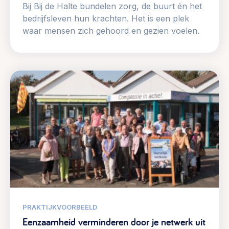
Bij Bij de Halte bundelen zorg, de buurt én het
bedrijfsleven hun krachten. Het is een plek
waar mensen zich gehoord en gezien voelen.
PRAKTIJKVOORBEELD
Eenzaamheid verminderen door je netwerk uit