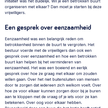
initiatief was het duidelijk. Wil je een betrokken buurt
organiseren met elkaar? Dan moet je starten bij deze
vrijwilligers.
Een gesprek over eenzaamheid
Eenzaamheid was een belangrijk reden om
betrokkenheid binnen de buurt te vergroten. Het
bestuur voerde met de vrijwilligers dan ook een
gesprek over eenzaamheid en hoe een betrokken
buurt kan helpen bij het verminderen van
eenzaamheid. Het was een boeiend en eerlijk
gesprek over hoe ze graag met elkaar om zouden
willen gaan. Over het niet buitensluiten van mensen
door te zorgen dat iedereen zich welkom voelt. Over
hoe ze voor elkaar kunnen zorgen door bij je buren
aan te kloppen met de vraag of je iets voor ze kan
betekenen. Over oog voor elkaar hebben.