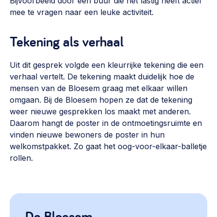
Bijvoorbeeld door een buur die het lastig heeft actief
mee te vragen naar een leuke activiteit.
Tekening als verhaal
Uit dit gesprek volgde een kleurrijke tekening die een
verhaal vertelt. De tekening maakt duidelijk hoe de
mensen van de Bloesem graag met elkaar willen
omgaan. Bij de Bloesem hopen ze dat de tekening
weer nieuwe gesprekken los maakt met anderen.
Daarom hangt de poster in de ontmoetingsruimte en
vinden nieuwe bewoners de poster in hun
welkomstpakket. Zo gaat het oog-voor-elkaar-balletje
rollen.
De Bloesem