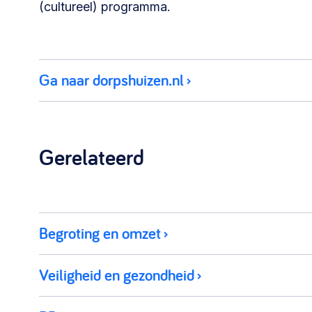
(cultureel) programma.
Ga naar dorpshuizen.nl
Gerelateerd
Begroting en omzet
Veiligheid en gezondheid