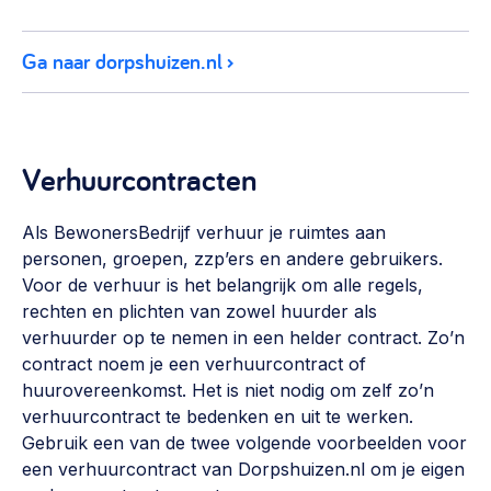
Ga naar dorpshuizen.nl
Verhuurcontracten
Als BewonersBedrijf verhuur je ruimtes aan
personen, groepen, zzp’ers en andere gebruikers.
Voor de verhuur is het belangrijk om alle regels,
rechten en plichten van zowel huurder als
verhuurder op te nemen in een helder contract. Zo’n
contract noem je een verhuurcontract of
huurovereenkomst. Het is niet nodig om zelf zo’n
verhuurcontract te bedenken en uit te werken.
Gebruik een van de twee volgende voorbeelden voor
een verhuurcontract van Dorpshuizen.nl om je eigen