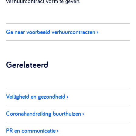
verhuurcontract vorm te geven.
Ga naar voorbeeld verhuurcontracten
Gerelateerd
Veiligheid en gezondheid
Coronahandreiking buurthuizen
PR en communicatie