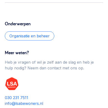
Onderwerpen
Organisatie en beheer
Meer weten?
Heb je vragen of wil je zelf aan de slag en heb je
hulp nodig? Neem dan contact met ons op.
030 231 7511
info@lsabewoners.nl