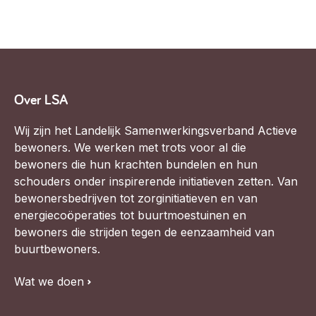
Over LSA
Wij zijn het Landelijk Samenwerkingsverband Actieve
bewoners. We werken met trots voor al die
bewoners die hun krachten bundelen en hun
schouders onder inspirerende initiatieven zetten. Van
bewonersbedrijven tot zorginitiatieven en van
energiecoöperaties tot buurtmoestuinen en
bewoners die strijden tegen de eenzaamheid van
buurtbewoners.
Wat we doen