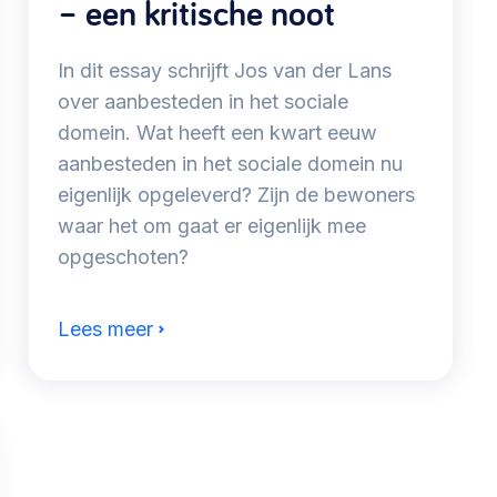
– een kritische noot
In dit essay schrijft Jos van der Lans
over aanbesteden in het sociale
domein. Wat heeft een kwart eeuw
aanbesteden in het sociale domein nu
eigenlijk opgeleverd? Zijn de bewoners
waar het om gaat er eigenlijk mee
opgeschoten?
Lees meer