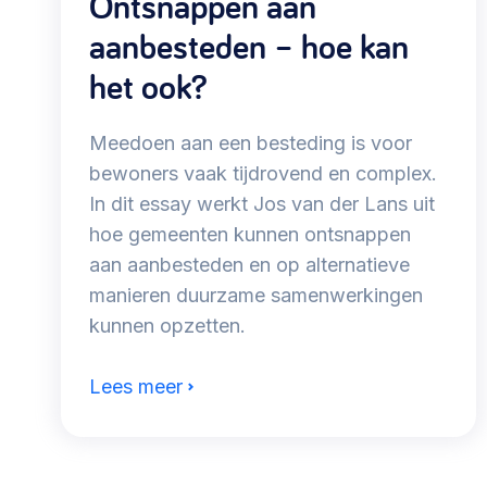
Ontsnappen aan
aanbesteden – hoe kan
het ook?
Meedoen aan een besteding is voor
bewoners vaak tijdrovend en complex.
In dit essay werkt Jos van der Lans uit
hoe gemeenten kunnen ontsnappen
aan aanbesteden en op alternatieve
manieren duurzame samenwerkingen
kunnen opzetten.
Lees meer