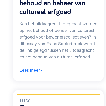
behoud en beheer van
cultureel erfgoed
Kan het uitdaagrecht toegepast worden
op het behoud of beheer van cultureel
erfgoed voor bewonerscollectieven? In
dit essay van Frans Soeterbroek wordt
de link gelegd tussen het uitdaagrecht
en het behoud van cultureel erfgoed.
Lees meer
ESSAY