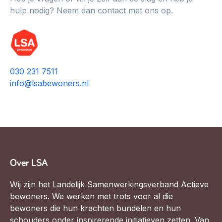
hulp nodig? Neem dan contact met ons op.
030 231 7511
info@lsabewoners.nl
Over LSA
Wij zijn het Landelijk Samenwerkingsverband Actieve
bewoners. We werken met trots voor al die
bewoners die hun krachten bundelen en hun
schouders onder inspirerende initiatieven zetten. Van