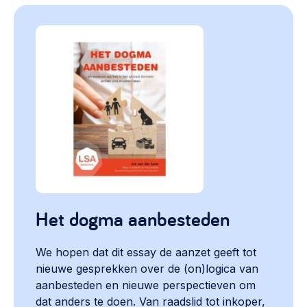
Het dogma aanbesteden
We hopen dat dit essay de aanzet geeft tot
nieuwe gesprekken over de (on)logica van
aanbesteden en nieuwe perspectieven om
dat anders te doen. Van raadslid tot inkoper,