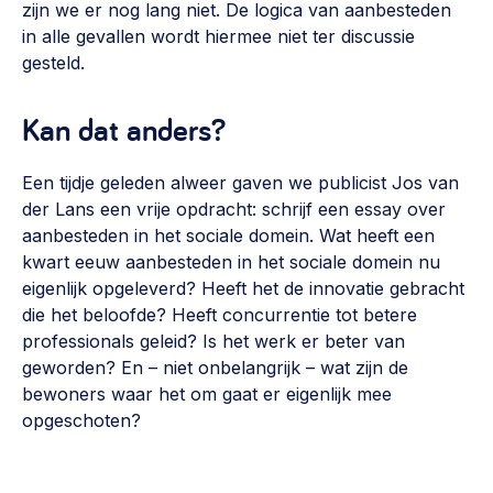
zijn we er nog lang niet. De logica van aanbesteden
in alle gevallen wordt hiermee niet ter discussie
gesteld.
Kan dat anders?
Een tijdje geleden alweer gaven we publicist Jos van
der Lans een vrije opdracht: schrijf een essay over
aanbesteden in het sociale domein. Wat heeft een
kwart eeuw aanbesteden in het sociale domein nu
eigenlijk opgeleverd? Heeft het de innovatie gebracht
die het beloofde? Heeft concurrentie tot betere
professionals geleid? Is het werk er beter van
geworden? En – niet onbelangrijk – wat zijn de
bewoners waar het om gaat er eigenlijk mee
opgeschoten?