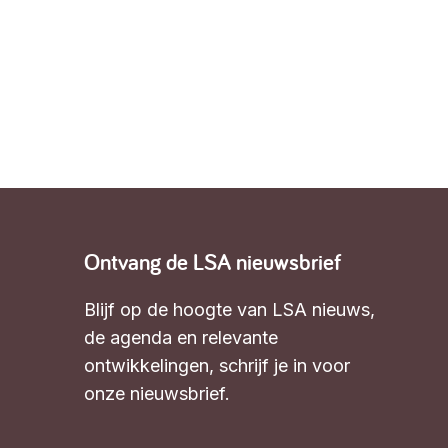
Ontvang de LSA nieuwsbrief
Blijf op de hoogte van LSA nieuws,
de agenda en relevante
ontwikkelingen,
schrijf je in voor
onze nieuwsbrief
.