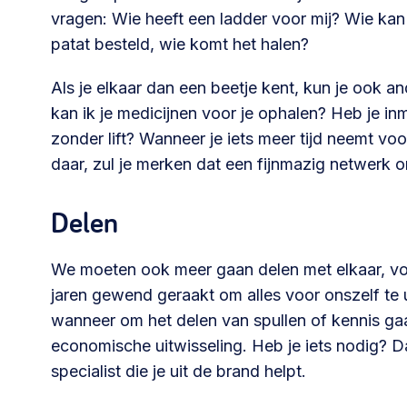
vragen: Wie heeft een ladder voor mij? Wie kan
patat besteld, wie komt het halen?
Als je elkaar dan een beetje kent, kun je ook 
kan ik je medicijnen voor je ophalen? Heb je 
zonder lift? Wanneer je iets meer tijd neemt voo
daar, zul je merken dat een fijnmazig netwerk o
Delen
We moeten ook meer gaan delen met elkaar, vond
jaren gewend geraakt om alles voor onszelf te 
wanneer om het delen van spullen of kennis gaa
economische uitwisseling. Heb je iets nodig? Da
specialist die je uit de brand helpt.