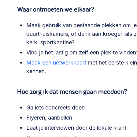
Waar ontmoeten we elkaar?
Maak gebruik van bestaande plekken om je 
buurthuiskamers, of denk aan kroegen als ze
kerk, sportkantine?
Vind je het lastig om zelf een plek te vinde
Maak een netwerkkaart
met het eerste kleine
kennen.
Hoe zorg ik dat mensen gaan meedoen?
Ga iets concreets doen
Flyeren, aanbellen
Laat je interviewen door de lokale krant