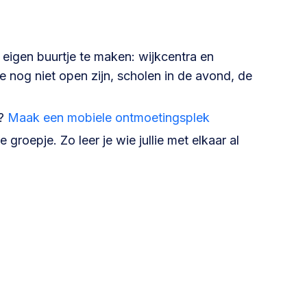
eigen buurtje te maken: wijkcentra en
 nog niet open zijn, scholen in de avond, de
n?
Maak een mobiele ontmoetingsplek
 groepje. Zo leer je wie jullie met elkaar al