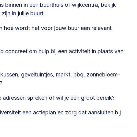
binnen in een buurthuis of wijkcentra, bekijk
ijn in jullie buurt.
en hoe wordt het voor jouw buur een relevant
 concreet om hulp bij een activiteit in plaats van
kussen, geveltuintjes, markt, bbq, zonnebloem-
?
e adressen spreken of wil je een groot bereik?
versiteit een actieplan en zorg dat aansluiten bij