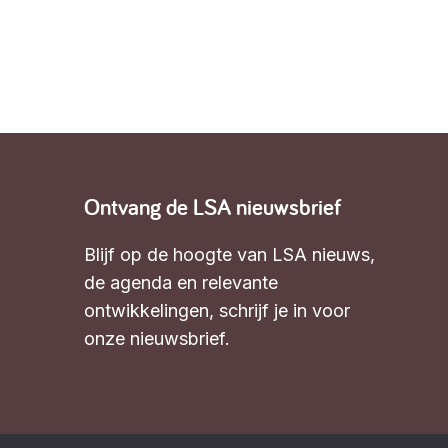
Ontvang de LSA nieuwsbrief
Blijf op de hoogte van LSA nieuws,
de agenda en relevante
ontwikkelingen,
schrijf je in voor
onze nieuwsbrief
.