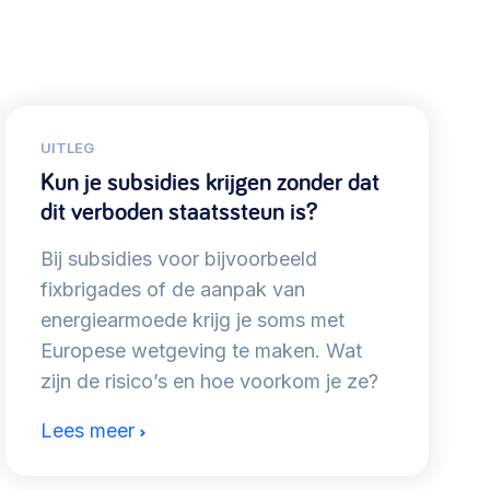
UITLEG
Kun je subsidies krijgen zonder dat
dit verboden staatssteun is?
Bij subsidies voor bijvoorbeeld
fixbrigades of de aanpak van
energiearmoede krijg je soms met
Europese wetgeving te maken. Wat
zijn de risico’s en hoe voorkom je ze?
Lees meer