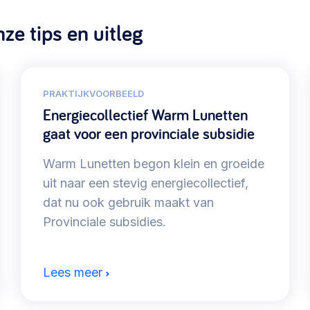
ze tips en uitleg
PRAKTIJKVOORBEELD
Energiecollectief Warm Lunetten
gaat voor een provinciale subsidie
Warm Lunetten begon klein en groeide
uit naar een stevig energiecollectief,
dat nu ook gebruik maakt van
Provinciale subsidies.
Lees meer