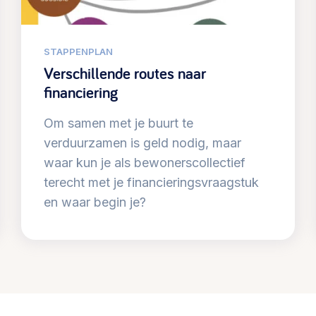
@lsabewoners.nl
STAPPENPLAN
Verschillende routes naar
financiering
Om samen met je buurt te
verduurzamen is geld nodig, maar
waar kun je als bewonerscollectief
terecht met je financieringsvraagstuk
en waar begin je?