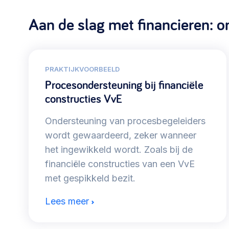
Aan de slag met financieren: on
PRAKTIJKVOORBEELD
Procesondersteuning bij financiële
constructies VvE
Ondersteuning van procesbegeleiders
wordt gewaardeerd, zeker wanneer
het ingewikkeld wordt. Zoals bij de
financiële constructies van een VvE
met gespikkeld bezit.
Lees meer