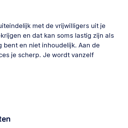
teindelijk met de vrijwilligers uit je
krijgen en dat kan soms lastig zijn als
 bent en niet inhoudelijk. Aan de
ces je scherp. Je wordt vanzelf
ten