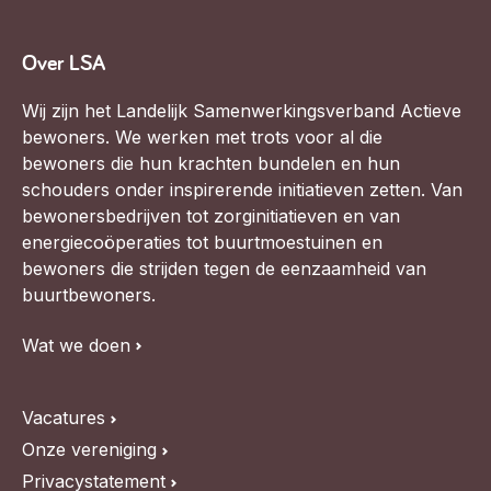
Over LSA
Wij zijn het Landelijk Samenwerkingsverband Actieve
bewoners. We werken met trots voor al die
bewoners die hun krachten bundelen en hun
schouders onder inspirerende initiatieven zetten. Van
bewonersbedrijven tot zorginitiatieven en van
energiecoöperaties tot buurtmoestuinen en
bewoners die strijden tegen de eenzaamheid van
buurtbewoners.
Wat we doen
Vacatures
Onze vereniging
Privacystatement