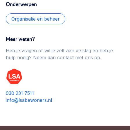
Onderwerpen
Organisatie en beheer
Meer weten?
Heb je vragen of wil je zelf aan de slag en heb je
hulp nodig? Neem dan contact met ons op.
030 231 7511
info@lsabewoners.nl