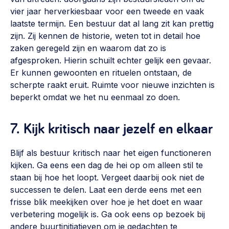
vier jaar herverkiesbaar voor een tweede en vaak
laatste termijn. Een bestuur dat al lang zit kan prettig
zijn. Zij kennen de historie, weten tot in detail hoe
zaken geregeld zijn en waarom dat zo is
afgesproken. Hierin schuilt echter gelijk een gevaar.
Er kunnen gewoonten en rituelen ontstaan, de
scherpte raakt eruit. Ruimte voor nieuwe inzichten is
beperkt omdat we het nu eenmaal zo doen.
7. Kijk kritisch naar jezelf en elkaar
Blijf als bestuur kritisch naar het eigen functioneren
kijken. Ga eens een dag de hei op om alleen stil te
staan bij hoe het loopt. Vergeet daarbij ook niet de
successen te delen. Laat een derde eens met een
frisse blik meekijken over hoe je het doet en waar
verbetering mogelijk is. Ga ook eens op bezoek bij
andere buurtinitiatieven om je gedachten te