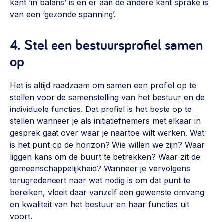
kant ‘in balans’ is en er aan de andere kant sprake is
van een ‘gezonde spanning’.
4. Stel een bestuursprofiel samen
op
Het is altijd raadzaam om samen een profiel op te
stellen voor de samenstelling van het bestuur en de
individuele functies. Dat profiel is het beste op te
stellen wanneer je als initiatiefnemers met elkaar in
gesprek gaat over waar je naartoe wilt werken. Wat
is het punt op de horizon? Wie willen we zijn? Waar
liggen kans om de buurt te betrekken? Waar zit de
gemeenschappelijkheid? Wanneer je vervolgens
terugredeneert naar wat nodig is om dat punt te
bereiken, vloeit daar vanzelf een gewenste omvang
en kwaliteit van het bestuur en haar functies uit
voort.