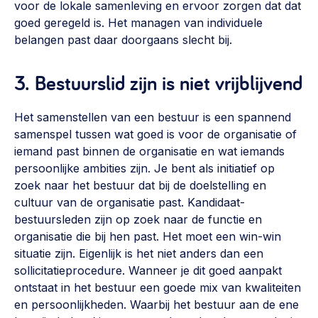
voor de lokale samenleving en ervoor zorgen dat dat
goed geregeld is. Het managen van individuele
belangen past daar doorgaans slecht bij.
3. Bestuurslid zijn is niet vrijblijvend
Het samenstellen van een bestuur is een spannend
samenspel tussen wat goed is voor de organisatie of
iemand past binnen de organisatie en wat iemands
persoonlijke ambities zijn. Je bent als initiatief op
zoek naar het bestuur dat bij de doelstelling en
cultuur van de organisatie past. Kandidaat-
bestuursleden zijn op zoek naar de functie en
organisatie die bij hen past. Het moet een win-win
situatie zijn. Eigenlijk is het niet anders dan een
sollicitatieprocedure. Wanneer je dit goed aanpakt
ontstaat in het bestuur een goede mix van kwaliteiten
en persoonlijkheden. Waarbij het bestuur aan de ene