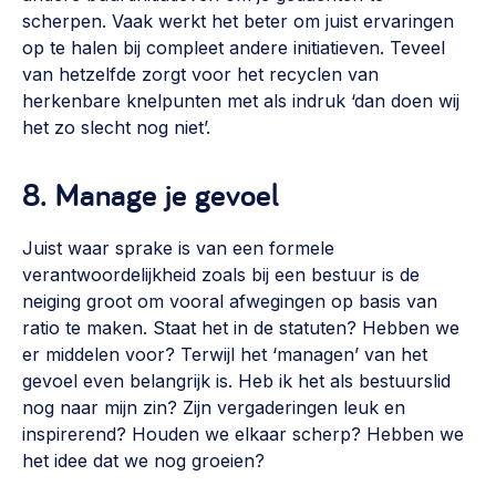
scherpen. Vaak werkt het beter om juist ervaringen
op te halen bij compleet andere initiatieven. Teveel
van hetzelfde zorgt voor het recyclen van
herkenbare knelpunten met als indruk ‘dan doen wij
het zo slecht nog niet’.
8. Manage je gevoel
Juist waar sprake is van een formele
verantwoordelijkheid zoals bij een bestuur is de
neiging groot om vooral afwegingen op basis van
ratio te maken. Staat het in de statuten? Hebben we
er middelen voor? Terwijl het ‘managen’ van het
gevoel even belangrijk is. Heb ik het als bestuurslid
nog naar mijn zin? Zijn vergaderingen leuk en
inspirerend? Houden we elkaar scherp? Hebben we
het idee dat we nog groeien?