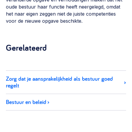
oude bestuur haar functie heeft neergelegd, omdat
het naar eigen zeggen niet de juiste competenties
voor de nieuwe opgave beschikte.
Gerelateerd
Zorg dat je aansprakelijkheid als bestuur goed
regelt
Bestuur en beleid