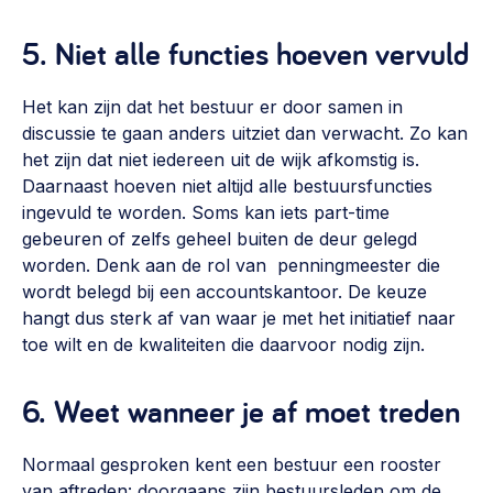
5. Niet alle functies hoeven vervuld
Het kan zijn dat het bestuur er door samen in
discussie te gaan anders uitziet dan verwacht. Zo kan
het zijn dat niet iedereen uit de wijk afkomstig is.
Daarnaast hoeven niet altijd alle bestuursfuncties
ingevuld te worden. Soms kan iets part-time
gebeuren of zelfs geheel buiten de deur gelegd
worden. Denk aan de rol van penningmeester die
wordt belegd bij een accountskantoor. De keuze
hangt dus sterk af van waar je met het initiatief naar
toe wilt en de kwaliteiten die daarvoor nodig zijn.
6. Weet wanneer je af moet treden
Normaal gesproken kent een bestuur een rooster
van aftreden: doorgaans zijn bestuursleden om de