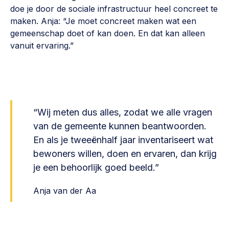
doe je door de sociale infrastructuur heel concreet te
maken. Anja: “Je moet concreet maken wat een
gemeenschap doet of kan doen. En dat kan alleen
vanuit ervaring.”
“Wij meten dus alles, zodat we alle vragen
van de gemeente kunnen beantwoorden.
En als je tweeënhalf jaar inventariseert wat
bewoners willen, doen en ervaren, dan krijg
je een behoorlijk goed beeld.”
Anja van der Aa