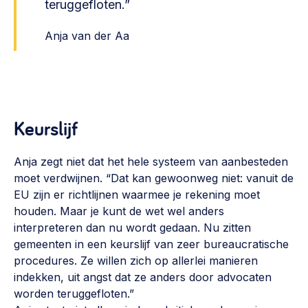
teruggefloten.”
Anja van der Aa
Keurslijf
Anja zegt niet dat het hele systeem van aanbesteden
moet verdwijnen. “Dat kan gewoonweg niet: vanuit de
EU zijn er richtlijnen waarmee je rekening moet
houden. Maar je kunt de wet wel anders
interpreteren dan nu wordt gedaan. Nu zitten
gemeenten in een keurslijf van zeer bureaucratische
procedures. Ze willen zich op allerlei manieren
indekken, uit angst dat ze anders door advocaten
worden teruggefloten.”