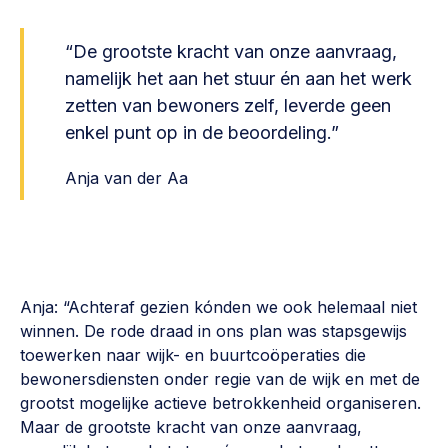
“De grootste kracht van onze aanvraag,
namelijk het aan het stuur én aan het werk
zetten van bewoners zelf, leverde geen
enkel punt op in de beoordeling.”
Anja van der Aa
Anja: “Achteraf gezien kónden we ook helemaal niet
winnen. De rode draad in ons plan was stapsgewijs
toewerken naar wijk- en buurtcoöperaties die
bewonersdiensten onder regie van de wijk en met de
grootst mogelijke actieve betrokkenheid organiseren.
Maar de grootste kracht van onze aanvraag,