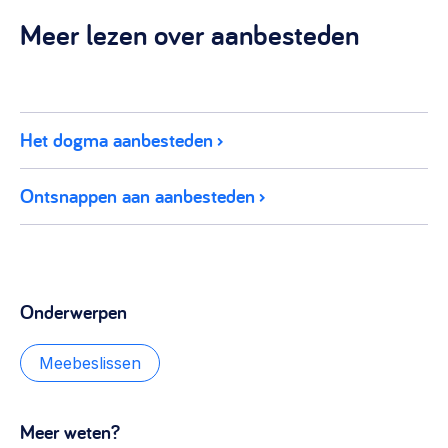
Meer lezen over aanbesteden
Het dogma aanbesteden
Ontsnappen aan aanbesteden
Onderwerpen
Meebeslissen
Meer weten?