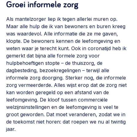
Groei informele zorg
Als mantelzorger liep ik tegen allerlei muren op.
Maar alle hulp die ik van bewoners en buren kreeg
was waardevol. Alle informatie die ze me gaven,
klopte. De bewoners kennen de leefomgeving en
weten waar je terecht kunt. Ook in coronatijd heb ik
gemerkt dat bijna alle formele zorg voor
hulpbehoeftigen stopte – de thuiszorg, de
dagbesteding, bezoekregelingen – terwijl alle
informele zorg doorging. Sterker nog, die informele
zorg vermeerderde. Alles wijst erop dat de zorg niet
kan worden geregeld op een afstand van de
leefomgeving. De kloof tussen commerciële
welzijnsinstellingen en de leefomgeving is veel te
groot geworden. Dat moet veranderen, zodat we in
de toekomst niet horen: dat roepen we nu al twintig
jaar.