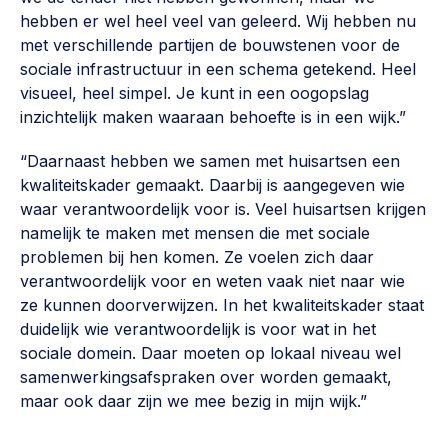
hebben er wel heel veel van geleerd. Wij hebben nu
met verschillende partijen de bouwstenen voor de
sociale infrastructuur in een schema getekend. Heel
visueel, heel simpel. Je kunt in een oogopslag
inzichtelijk maken waaraan behoefte is in een wijk.”
“Daarnaast hebben we samen met huisartsen een
kwaliteitskader gemaakt. Daarbij is aangegeven wie
waar verantwoordelijk voor is. Veel huisartsen krijgen
namelijk te maken met mensen die met sociale
problemen bij hen komen. Ze voelen zich daar
verantwoordelijk voor en weten vaak niet naar wie
ze kunnen doorverwijzen. In het kwaliteitskader staat
duidelijk wie verantwoordelijk is voor wat in het
sociale domein. Daar moeten op lokaal niveau wel
samenwerkingsafspraken over worden gemaakt,
maar ook daar zijn we mee bezig in mijn wijk.”