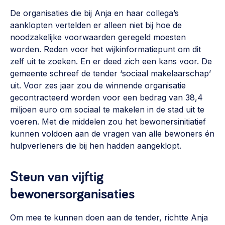
De organisaties die bij Anja en haar collega’s
aanklopten vertelden er alleen niet bij hoe de
noodzakelijke voorwaarden geregeld moesten
worden. Reden voor het wijkinformatiepunt om dit
zelf uit te zoeken. En er deed zich een kans voor. De
gemeente schreef de tender ‘sociaal makelaarschap’
uit. Voor zes jaar zou de winnende organisatie
gecontracteerd worden voor een bedrag van 38,4
miljoen euro om sociaal te makelen in de stad uit te
voeren. Met die middelen zou het bewonersinitiatief
kunnen voldoen aan de vragen van alle bewoners én
hulpverleners die bij hen hadden aangeklopt.
Steun van vijftig
bewonersorganisaties
Om mee te kunnen doen aan de tender, richtte Anja