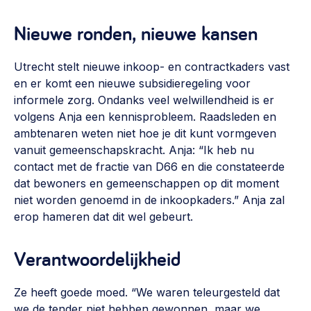
Nieuwe ronden, nieuwe kansen
Utrecht stelt nieuwe inkoop- en contractkaders vast
en er komt een nieuwe subsidieregeling voor
informele zorg. Ondanks veel welwillendheid is er
volgens Anja een kennisprobleem. Raadsleden en
ambtenaren weten niet hoe je dit kunt vormgeven
vanuit gemeenschapskracht. Anja: “Ik heb nu
contact met de fractie van D66 en die constateerde
dat bewoners en gemeenschappen op dit moment
niet worden genoemd in de inkoopkaders.” Anja zal
erop hameren dat dit wel gebeurt.
Verantwoordelijkheid
Ze heeft goede moed. “We waren teleurgesteld dat
we de tender niet hebben gewonnen, maar we