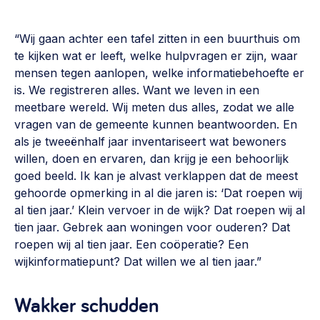
“Wij gaan achter een tafel zitten in een buurthuis om
te kijken wat er leeft, welke hulpvragen er zijn, waar
mensen tegen aanlopen, welke informatiebehoefte er
is. We registreren alles. Want we leven in een
meetbare wereld. Wij meten dus alles, zodat we alle
vragen van de gemeente kunnen beantwoorden. En
als je tweeënhalf jaar inventariseert wat bewoners
willen, doen en ervaren, dan krijg je een behoorlijk
goed beeld. Ik kan je alvast verklappen dat de meest
gehoorde opmerking in al die jaren is: ‘Dat roepen wij
al tien jaar.’ Klein vervoer in de wijk? Dat roepen wij al
tien jaar. Gebrek aan woningen voor ouderen? Dat
roepen wij al tien jaar. Een coöperatie? Een
wijkinformatiepunt? Dat willen we al tien jaar.”
Wakker schudden