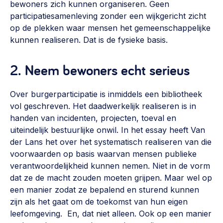
bewoners zich kunnen organiseren. Geen
participatiesamenleving zonder een wijkgericht zicht
op de plekken waar mensen het gemeenschappelijke
kunnen realiseren. Dat is de fysieke basis.
2. Neem bewoners echt serieus
Over burgerparticipatie is inmiddels een bibliotheek
vol geschreven. Het daadwerkelijk realiseren is in
handen van incidenten, projecten, toeval en
uiteindelijk bestuurlijke onwil. In het essay heeft Van
der Lans het over het systematisch realiseren van die
voorwaarden op basis waarvan mensen publieke
verantwoordelijkheid kunnen nemen. Niet in de vorm
dat ze de macht zouden moeten grijpen. Maar wel op
een manier zodat ze bepalend en sturend kunnen
zijn als het gaat om de toekomst van hun eigen
leefomgeving. En, dat niet alleen. Ook op een manier