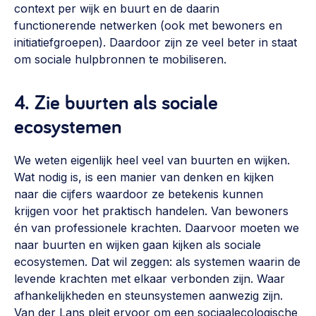
context per wijk en buurt en de daarin
functionerende netwerken (ook met bewoners en
initiatiefgroepen). Daardoor zijn ze veel beter in staat
om sociale hulpbronnen te mobiliseren.
4. Zie buurten als sociale
ecosystemen
We weten eigenlijk heel veel van buurten en wijken.
Wat nodig is, is een manier van denken en kijken
naar die cijfers waardoor ze betekenis kunnen
krijgen voor het praktisch handelen. Van bewoners
én van professionele krachten. Daarvoor moeten we
naar buurten en wijken gaan kijken als sociale
ecosystemen. Dat wil zeggen: als systemen waarin de
levende krachten met elkaar verbonden zijn. Waar
afhankelijkheden en steunsystemen aanwezig zijn.
Van der Lans pleit ervoor om een sociaalecologische