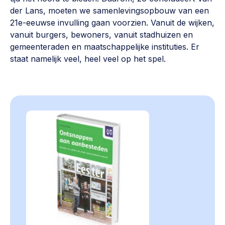
der Lans, moeten we samenlevingsopbouw van een
21e-eeuwse invulling gaan voorzien. Vanuit de wijken,
vanuit burgers, bewoners, vanuit stadhuizen en
gemeenteraden en maatschappelijke instituties. Er
staat namelijk veel, heel veel op het spel.