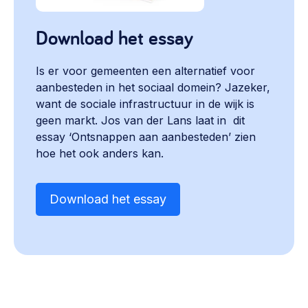
Download het essay
Is er voor gemeenten een alternatief voor
aanbesteden in het sociaal domein? Jazeker,
want de sociale infrastructuur in de wijk is
geen markt. Jos van der Lans laat in dit
essay ‘Ontsnappen aan aanbesteden’ zien
hoe het ook anders kan.
Download het essay