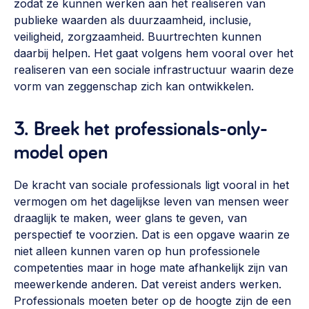
zodat ze kunnen werken aan het realiseren van
publieke waarden als duurzaamheid, inclusie,
veiligheid, zorgzaamheid. Buurtrechten kunnen
daarbij helpen. Het gaat volgens hem vooral over het
realiseren van een sociale infrastructuur waarin deze
vorm van zeggenschap zich kan ontwikkelen.
3. Breek het professionals-only-
model open
De kracht van sociale professionals ligt vooral in het
vermogen om het dagelijkse leven van mensen weer
draaglijk te maken, weer glans te geven, van
perspectief te voorzien. Dat is een opgave waarin ze
niet alleen kunnen varen op hun professionele
competenties maar in hoge mate afhankelijk zijn van
meewerkende anderen. Dat vereist anders werken.
Professionals moeten beter op de hoogte zijn de een