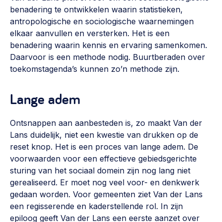
benadering te ontwikkelen waarin statistieken,
antropologische en sociologische waarnemingen
elkaar aanvullen en versterken. Het is een
benadering waarin kennis en ervaring samenkomen.
Daarvoor is een methode nodig. Buurtberaden over
toekomstagenda’s kunnen zo’n methode zijn.
Lange adem
Ontsnappen aan aanbesteden is, zo maakt Van der
Lans duidelijk, niet een kwestie van drukken op de
reset knop. Het is een proces van lange adem. De
voorwaarden voor een effectieve gebiedsgerichte
sturing van het sociaal domein zijn nog lang niet
gerealiseerd. Er moet nog veel voor- en denkwerk
gedaan worden. Voor gemeenten ziet Van der Lans
een regisserende en kaderstellende rol. In zijn
epiloog geeft Van der Lans een eerste aanzet over