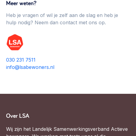
Meer weten?
Heb je vragen of wil je zelf aan de slag en heb je
hulp nodig? Neem dan contact met ons op.
030 231 7511
info@lsabewoners.nl
Over LSA
Wij zijn het Landelijk Samenwerkingsverband Actieve