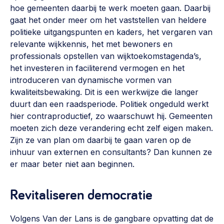
hoe gemeenten daarbij te werk moeten gaan. Daarbij
gaat het onder meer om het vaststellen van heldere
politieke uitgangspunten en kaders, het vergaren van
relevante wijkkennis, het met bewoners en
professionals opstellen van wijktoekomstagenda’s,
het investeren in faciliterend vermogen en het
introduceren van dynamische vormen van
kwaliteitsbewaking. Dit is een werkwijze die langer
duurt dan een raadsperiode. Politiek ongeduld werkt
hier contraproductief, zo waarschuwt hij. Gemeenten
moeten zich deze verandering echt zelf eigen maken.
Zijn ze van plan om daarbij te gaan varen op de
inhuur van externen en consultants? Dan kunnen ze
er maar beter niet aan beginnen.
Revitaliseren democratie
Volgens Van der Lans is de gangbare opvatting dat de