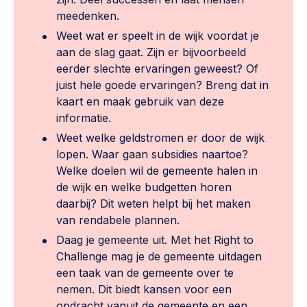
meedenken.
Weet wat er speelt in de wijk voordat je
aan de slag gaat. Zijn er bijvoorbeeld
eerder slechte ervaringen geweest? Of
juist hele goede ervaringen? Breng dat in
kaart en maak gebruik van deze
informatie.
Weet welke geldstromen er door de wijk
lopen. Waar gaan subsidies naartoe?
Welke doelen wil de gemeente halen in
de wijk en welke budgetten horen
daarbij? Dit weten helpt bij het maken
van rendabele plannen.
Daag je gemeente uit. Met het Right to
Challenge mag je de gemeente uitdagen
een taak van de gemeente over te
nemen. Dit biedt kansen voor een
opdracht vanuit de gemeente en een