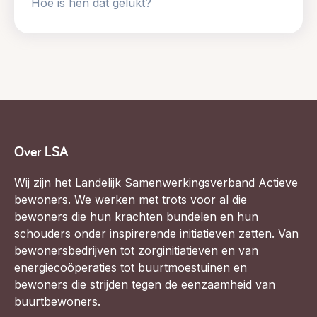
Hoe is hen dat gelukt?
Over LSA
Wij zijn het Landelijk Samenwerkingsverband Actieve
bewoners. We werken met trots voor al die
bewoners die hun krachten bundelen en hun
schouders onder inspirerende initiatieven zetten. Van
bewonersbedrijven tot zorginitiatieven en van
energiecoöperaties tot buurtmoestuinen en
bewoners die strijden tegen de eenzaamheid van
buurtbewoners.