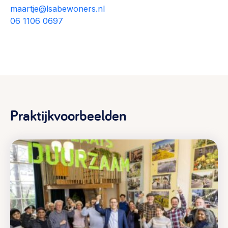
maartje@lsabewoners.nl
06 1106 0697
Praktijkvoorbeelden