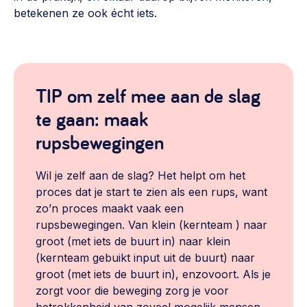
betekenen ze ook écht iets.
TIP om zelf mee aan de slag
te gaan: maak
rupsbewegingen
Wil je zelf aan de slag? Het helpt om het
proces dat je start te zien als een rups, want
zo’n proces maakt vaak een
rupsbewegingen. Van klein (kernteam ) naar
groot (met iets de buurt in) naar klein
(kernteam gebuikt input uit de buurt) naar
groot (met iets de buurt in), enzovoort. Als je
zorgt voor die beweging zorg je voor