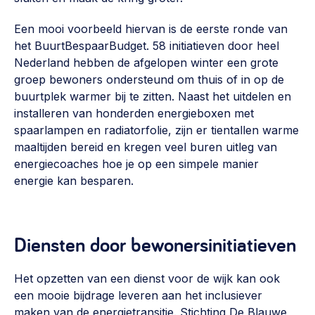
Een mooi voorbeeld hiervan is de eerste ronde van
het BuurtBespaarBudget. 58 initiatieven door heel
Nederland hebben de afgelopen winter een grote
groep bewoners ondersteund om thuis of in op de
buurtplek warmer bij te zitten. Naast het uitdelen en
installeren van honderden energieboxen met
spaarlampen en radiatorfolie, zijn er tientallen warme
maaltijden bereid en kregen veel buren uitleg van
energiecoaches hoe je op een simpele manier
energie kan besparen.
Diensten door bewonersinitiatieven
Het opzetten van een dienst voor de wijk kan ook
een mooie bijdrage leveren aan het inclusiever
maken van de energietransitie. Stichting De Blauwe