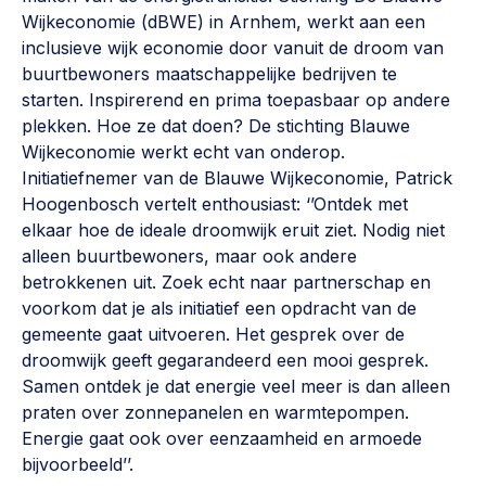
Wijkeconomie (dBWE) in Arnhem, werkt aan een
inclusieve wijk economie door vanuit de droom van
buurtbewoners maatschappelijke bedrijven te
starten. Inspirerend en prima toepasbaar op andere
plekken. Hoe ze dat doen? De stichting Blauwe
Wijkeconomie werkt echt van onderop.
Initiatiefnemer van de Blauwe Wijkeconomie, Patrick
Hoogenbosch vertelt enthousiast: ‘’Ontdek met
elkaar hoe de ideale droomwijk eruit ziet. Nodig niet
alleen buurtbewoners, maar ook andere
betrokkenen uit. Zoek echt naar partnerschap en
voorkom dat je als initiatief een opdracht van de
gemeente gaat uitvoeren. Het gesprek over de
droomwijk geeft gegarandeerd een mooi gesprek.
Samen ontdek je dat energie veel meer is dan alleen
praten over zonnepanelen en warmtepompen.
Energie gaat ook over eenzaamheid en armoede
bijvoorbeeld’’.