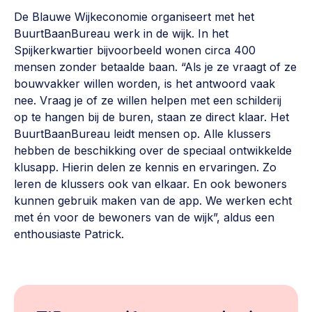
De Blauwe Wijkeconomie organiseert met het
BuurtBaanBureau werk in de wijk. In het
Spijkerkwartier bijvoorbeeld wonen circa 400
mensen zonder betaalde baan. “Als je ze vraagt of ze
bouwvakker willen worden, is het antwoord vaak
nee. Vraag je of ze willen helpen met een schilderij
op te hangen bij de buren, staan ze direct klaar. Het
BuurtBaanBureau leidt mensen op. Alle klussers
hebben de beschikking over de speciaal ontwikkelde
klusapp. Hierin delen ze kennis en ervaringen. Zo
leren de klussers ook van elkaar. En ook bewoners
kunnen gebruik maken van de app. We werken echt
met én voor de bewoners van de wijk”, aldus een
enthousiaste Patrick.