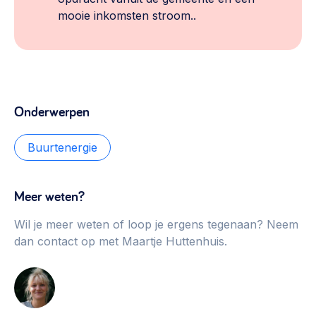
mooie inkomsten stroom..
Onderwerpen
Buurtenergie
Meer weten?
Wil je meer weten of loop je ergens tegenaan? Neem
dan contact op met Maartje Huttenhuis.