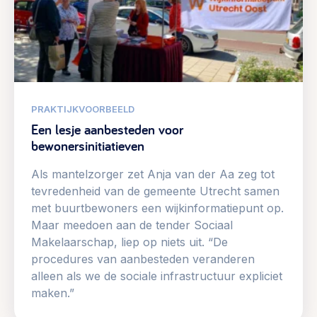
PRAKTIJKVOORBEELD
Een lesje aanbesteden voor
bewonersinitiatieven
Als mantelzorger zet Anja van der Aa zeg tot
tevredenheid van de gemeente Utrecht samen
met buurtbewoners een wijkinformatiepunt op.
Maar meedoen aan de tender Sociaal
Makelaarschap, liep op niets uit. “De
procedures van aanbesteden veranderen
alleen als we de sociale infrastructuur expliciet
maken.”