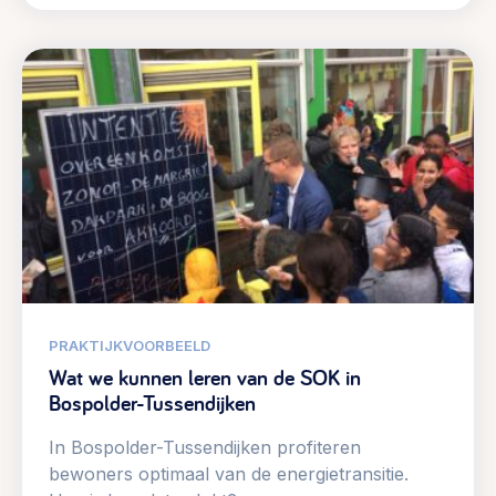
PRAKTIJKVOORBEELD
Wat we kunnen leren van de SOK in
Bospolder-Tussendijken
In Bospolder-Tussendijken profiteren
bewoners optimaal van de energietransitie.